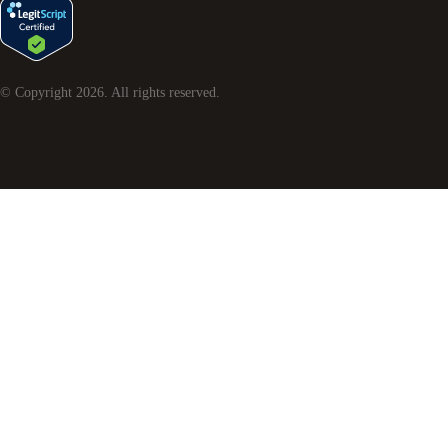
© Copyright
2026
. All rights reserved.