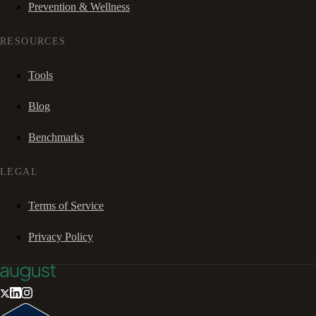
Prevention & Wellness
RESOURCES
Tools
Blog
Benchmarks
LEGAL
Terms of Service
Privacy Policy