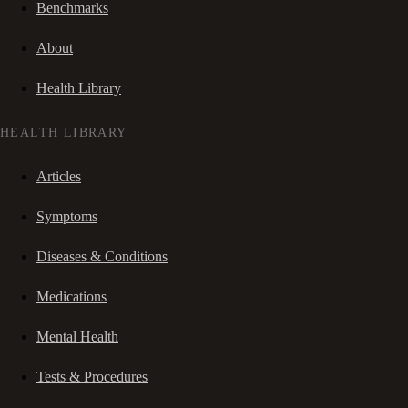
Benchmarks
About
Health Library
HEALTH LIBRARY
Articles
Symptoms
Diseases & Conditions
Medications
Mental Health
Tests & Procedures