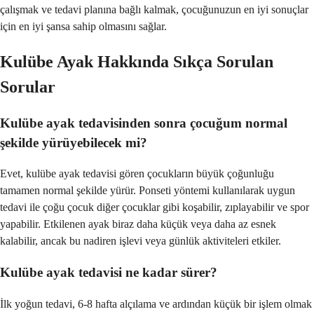
çalışmak ve tedavi planına bağlı kalmak, çocuğunuzun en iyi sonuçlar
için en iyi şansa sahip olmasını sağlar.
Kulübe Ayak Hakkında Sıkça Sorulan
Sorular
Kulübe ayak tedavisinden sonra çocuğum normal
şekilde yürüyebilecek mi?
Evet, kulübe ayak tedavisi gören çocukların büyük çoğunluğu
tamamen normal şekilde yürür. Ponseti yöntemi kullanılarak uygun
tedavi ile çoğu çocuk diğer çocuklar gibi koşabilir, zıplayabilir ve spor
yapabilir. Etkilenen ayak biraz daha küçük veya daha az esnek
kalabilir, ancak bu nadiren işlevi veya günlük aktiviteleri etkiler.
Kulübe ayak tedavisi ne kadar sürer?
İlk yoğun tedavi, 6-8 hafta alçılama ve ardından küçük bir işlem olmak