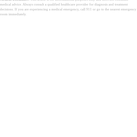
medical advice. Always consult a qualified healthcare provider for diagnosis and treatment
decisions. If you are experiencing a medical emergency, call 911 or go to the nearest emergency
room immediately.