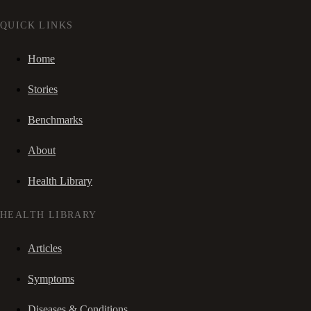
QUICK LINKS
Home
Stories
Benchmarks
About
Health Library
HEALTH LIBRARY
Articles
Symptoms
Diseases & Conditions