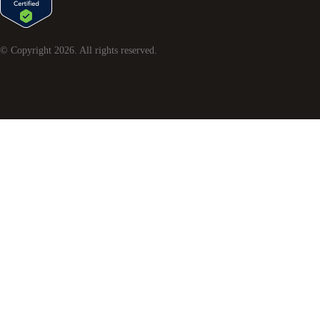
© Copyright
2026
. All rights reserved.