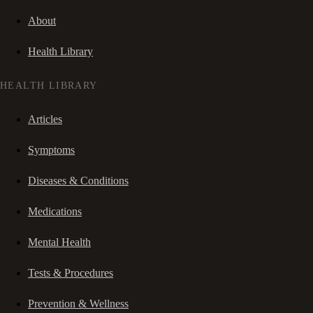
About
Health Library
HEALTH LIBRARY
Articles
Symptoms
Diseases & Conditions
Medications
Mental Health
Tests & Procedures
Prevention & Wellness