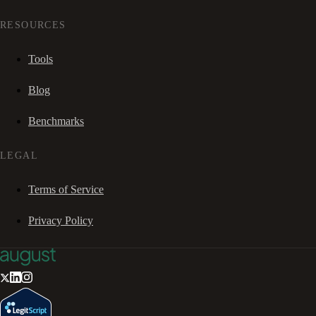
RESOURCES
Tools
Blog
Benchmarks
LEGAL
Terms of Service
Privacy Policy