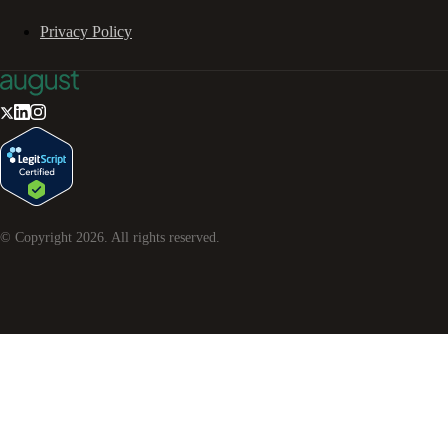
Privacy Policy
© Copyright
2026
. All rights reserved.