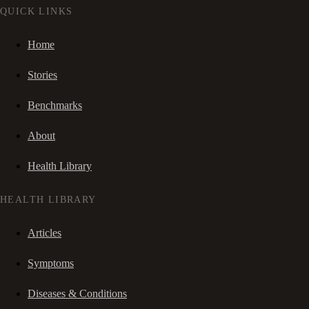
QUICK LINKS
Home
Stories
Benchmarks
About
Health Library
HEALTH LIBRARY
Articles
Symptoms
Diseases & Conditions