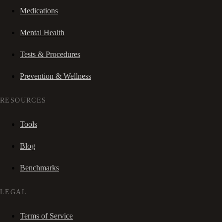
Medications
Mental Health
Tests & Procedures
Prevention & Wellness
RESOURCES
Tools
Blog
Benchmarks
LEGAL
Terms of Service