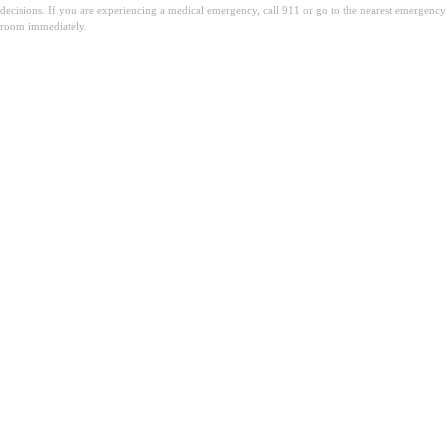
decisions. If you are experiencing a medical emergency, call 911 or go to the nearest emergency
room immediately.