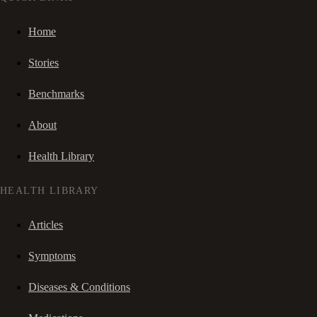
Home
Stories
Benchmarks
About
Health Library
HEALTH LIBRARY
Articles
Symptoms
Diseases & Conditions