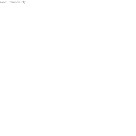
room immediately.