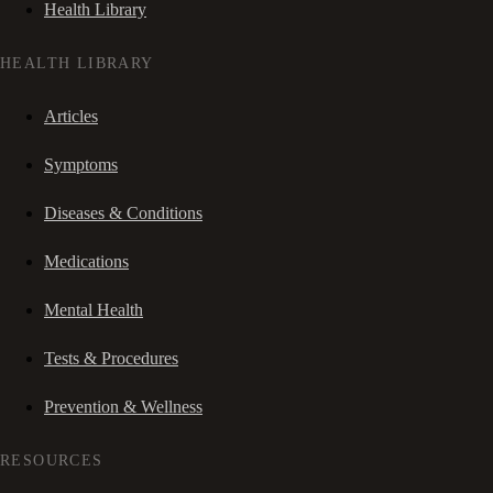
Health Library
HEALTH LIBRARY
Articles
Symptoms
Diseases & Conditions
Medications
Mental Health
Tests & Procedures
Prevention & Wellness
RESOURCES