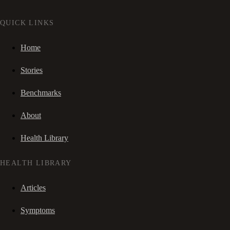
QUICK LINKS
Home
Stories
Benchmarks
About
Health Library
HEALTH LIBRARY
Articles
Symptoms