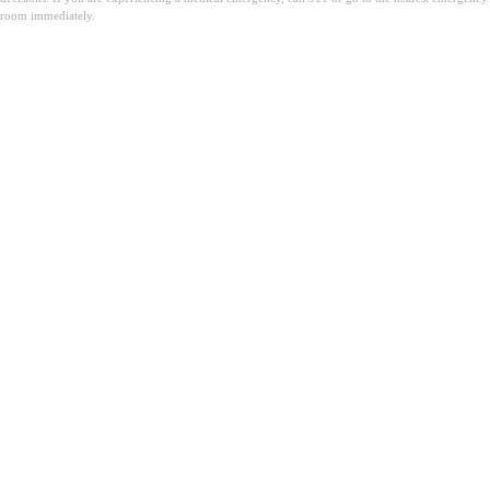
room immediately.