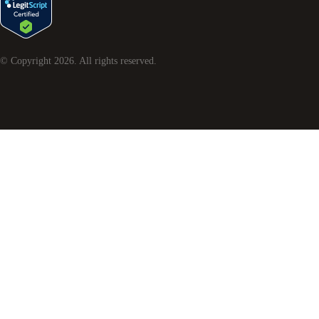
© Copyright
2026
. All rights reserved.