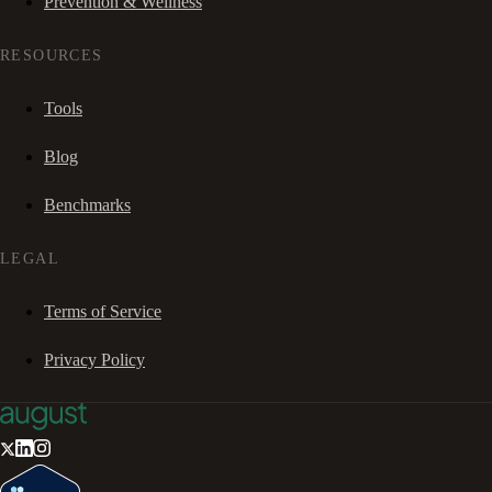
Prevention & Wellness
RESOURCES
Tools
Blog
Benchmarks
LEGAL
Terms of Service
Privacy Policy