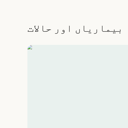
بیماریاں اور حالات