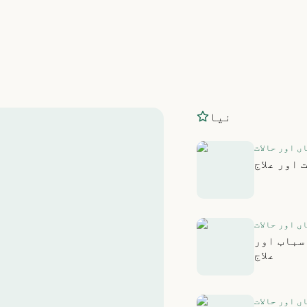
نیا
ں اور حالات
اور علاج
ں اور حالات
سباب اور
علاج
ں اور حالات