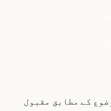
ہ
ضوع کے مطابق مقبول