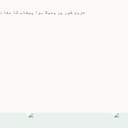
جزوی طور پر پھیلا ہوا پیشاب کا مثان