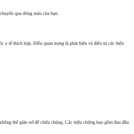
i chuyển qua dòng máu của bạn.
 tế thích hợp. Điều quan trọng là phát hiện và điều trị các biến
, không thể giãn nở để chứa chúng. Các triệu chứng bao gồm đau đầu