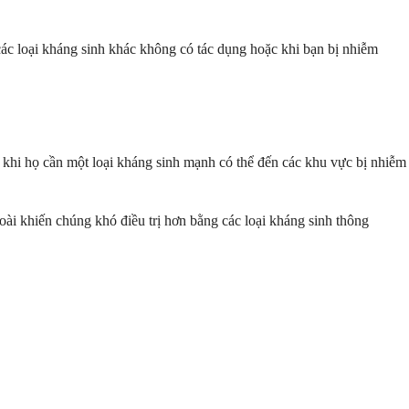
c loại kháng sinh khác không có tác dụng hoặc khi bạn bị nhiễm
y khi họ cần một loại kháng sinh mạnh có thể đến các khu vực bị nhiễm
oài khiến chúng khó điều trị hơn bằng các loại kháng sinh thông