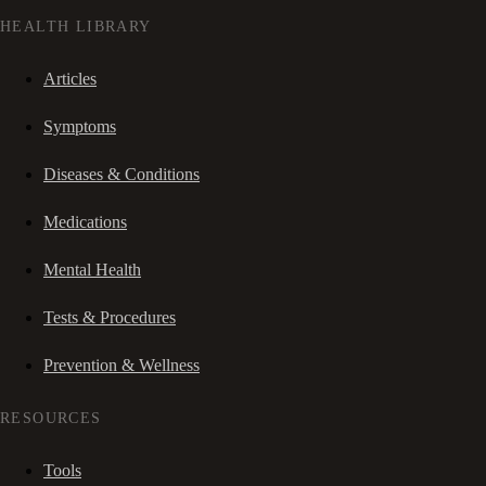
HEALTH LIBRARY
Articles
Symptoms
Diseases & Conditions
Medications
Mental Health
Tests & Procedures
Prevention & Wellness
RESOURCES
Tools