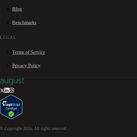
Blog
Benchmarks
LEGAL
Terms of Service
Privacy Policy
© Copyright
2026
. All rights reserved.