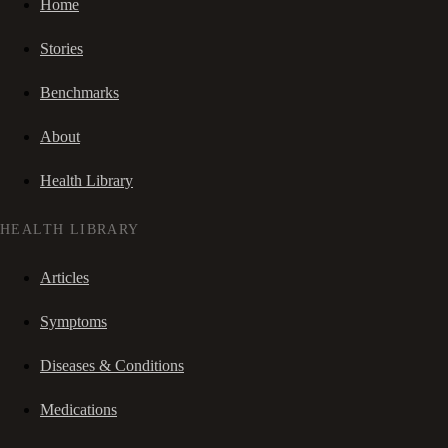
Home
Stories
Benchmarks
About
Health Library
HEALTH LIBRARY
Articles
Symptoms
Diseases & Conditions
Medications