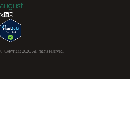
© Copyright
2026
. All rights reserved.