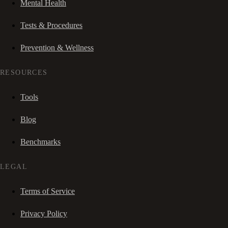
Mental Health
Tests & Procedures
Prevention & Wellness
RESOURCES
Tools
Blog
Benchmarks
LEGAL
Terms of Service
Privacy Policy