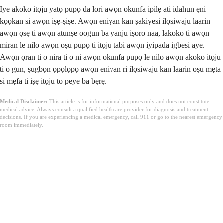
Iye akoko itọju yatọ pupọ da lori awọn okunfa ipilẹ ati idahun ẹni
kọọkan si awọn iṣẹ-ṣiṣe. Awọn eniyan kan ṣakiyesi ilọsiwaju laarin
awọn ọsẹ ti awọn atunṣe oogun ba yanju iṣoro naa, lakoko ti awọn
miran le nilo awọn oṣu pupọ ti itọju tabi awọn iyipada igbesi aye.
Awọn ọran ti o nira ti o ni awọn okunfa pupọ le nilo awọn akoko itọju
ti o gun, ṣugbọn ọpọlọpọ awọn eniyan ri ilọsiwaju kan laarin oṣu mẹta
si mẹfa ti iṣẹ itọju to peye ba bẹrẹ.
Medical Disclaimer:
This article is for informational purposes only and does not constitute
medical advice. Always consult a qualified healthcare provider for diagnosis and treatment
decisions. If you are experiencing a medical emergency, call 911 or go to the nearest emergency
room immediately.