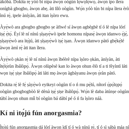
àkóbá. Dokita rẹ̀ yóò bi nípa àwọn oògùn lọ́wọ́lọ́wọ́, àwọn ipo ìlera
onígbà gbogbo, àwọn abẹ, àti lílò oògùn. Wọ́n yóò tún bi nípa ìlera èrò
ìnú rẹ̀, ipele àníyàn, àti itan ìṣòro ewu.
Àyẹ̀wò ara gbogbo gbogbo ṣe àfiwé sí àwọn agbègbè tí ó lè nípa lórí
iṣẹ́ ẹ̀tọ́. Èyí lè ní nínú ṣíṣayẹ̀wò ipele homonu nípasẹ̀ àwọn idanwo ẹ̀jẹ̀,
ṣíṣayẹ̀wò ara ìtọ́jú, àti ṣíṣayẹ̀wò iṣẹ́ iṣan. Àwọn idanwo pàtó gbẹ́kẹ̀lé
àwọn àmì rẹ̀ àti itan ìlera.
Àyẹ̀wò ọkàn rẹ̀ lè ní nínú àwọn ìbéèrè nípa ìṣòro ọkàn, àníyàn, àti
ìtẹ́lọ́rùn ìbálòpọ̀. Àwọn olùpèsè kan lo àwọn ohun èlò tí a ti fèyìntì láti
wọn iṣẹ́ ṣiṣe ìbálòpọ̀ àti láti mọ àwọn àgbàyanu àwọn ọ̀ràn pàtó.
Dokita rẹ̀ lè fẹ́ ṣàyẹ̀wò eyikeyi oògùn tí o ń mu pẹ̀lú, nítorí ọ̀pọ̀lọpọ̀
oògùn gbogbogbòò lè dènà iṣẹ́ ṣiṣe ìbálòpọ̀. Wọ́n lè daba àtúnṣe oògùn
tàbí àwọn ohun míì bí oògùn bá dàbí pé ó ń fa ìṣòro náà.
Kí ni ìtọ́jú fún anorgasmia?
Ìtọ́jú fún anorgasmia dá lórí àwọn ìdí tí ó wà nínú rẹ̀, tí ó sì sábà máa ní