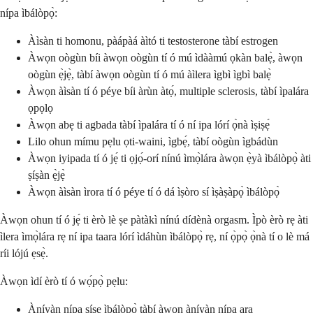
nípa ìbálòpọ̀:
Àìsàn ti homonu, pàápàá àìtó ti testosterone tàbí estrogen
Àwọn oògùn bíi àwọn oògùn tí ó mú ìdààmú ọkàn balẹ̀, àwọn
oògùn ẹ̀jẹ̀, tàbí àwọn oògùn tí ó mú àìlera ìgbì ìgbì balẹ̀
Àwọn àìsàn tí ó péye bíi àrùn àtọ́, multiple sclerosis, tàbí ìpalára
ọpọlọ
Àwọn abẹ ti agbada tàbí ìpalára tí ó ní ipa lórí ọ̀nà ìṣiṣẹ́
Lilo ohun mímu pẹlu ọti-waini, ìgbẹ́, tàbí oògùn ìgbádùn
Àwọn iyipada tí ó jẹ́ ti ọjọ́-orí nínú ìmọ̀lára àwọn ẹ̀yà ìbálòpọ̀ àti
ṣíṣàn ẹ̀jẹ̀
Àwọn àìsàn ìrora tí ó péye tí ó dá ìṣòro sí ìṣàṣàpọ̀ ìbálòpọ̀
Àwọn ohun tí ó jẹ́ ti èrò lè ṣe pàtàkì nínú dídènà orgasm. Ìpò èrò rẹ àti
ìlera ìmọ̀lára rẹ ní ipa taara lórí ìdáhùn ìbálòpọ̀ rẹ, ní ọ̀pọ̀ ọ̀nà tí o lè má
ríi lójú ẹsẹ̀.
Àwọn ìdí èrò tí ó wọ́pọ̀ pẹlu:
Àníyàn nípa ṣíṣe ìbálòpọ̀ tàbí àwọn àníyàn nípa ara