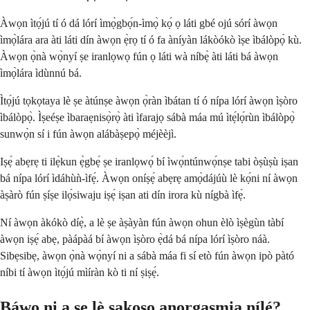
Àwọn ìtọ́jú tí ó dá lórí ìmọ̀gbọ́n-ìmọ̀ kọ́ ọ láti gbé ojú sórí àwọn
ìmọ̀lára ara àti láti dín àwọn ẹ̀rọ tí ó fa àníyàn lákòókò ìṣe ìbálòpọ̀ kù.
Àwọn ọ̀nà wọ̀nyí ṣe iranlọwọ fún ọ láti wà níbẹ̀ àti láti bá àwọn
ìmọ̀lára ìdùnnú bá.
Ìtọ́jú tọkọtaya lè ṣe àtúnṣe àwọn ọ̀ràn ìbátan tí ó nípa lórí àwọn ìṣòro
ìbálòpọ̀. Ìṣeéṣe ìbaraẹnisọ̀rọ̀ àti ìfarajọ sábà máa mú ìtẹ́lọ́rùn ìbálòpọ̀
sunwọ̀n sí i fún àwọn alábàṣepọ̀ méjèèjì.
Iṣẹ́ abẹrẹ ti ilẹ̀kun ẹ̀gbẹ́ ṣe iranlọwọ́ bí ìwọ́ntúnwọ́nṣe tabi òṣùṣù iṣan
bá nípa lórí ìdáhùǹ-ìfẹ́. Àwọn oníṣẹ́ abẹrẹ amọ̀dájúù lè kọ́ni ní àwọn
àṣàrò fún ṣíṣe ilọ́siwaju iṣẹ́ iṣan ati dín irora kù nígbà ìfẹ́.
Ní àwọn àkókò díẹ̀, a lè ṣe àṣàyàn fún àwọn ohun èlò ìṣègùn tàbí
àwọn iṣẹ́ abẹ, pàápàá bí àwọn ìṣòro ẹ̀dá bá nípa lórí ìṣòro náà.
Sibẹsibẹ, àwọn ọ̀nà wọ̀nyí ni a sábà máa fi sí etò fún àwọn ipò pàtó
níbi tí àwọn ìtọ́jú mìíràn kò ti ní ṣiṣẹ́.
Báwo ni a ṣe lè ṣakoso anorgasmia nílé?