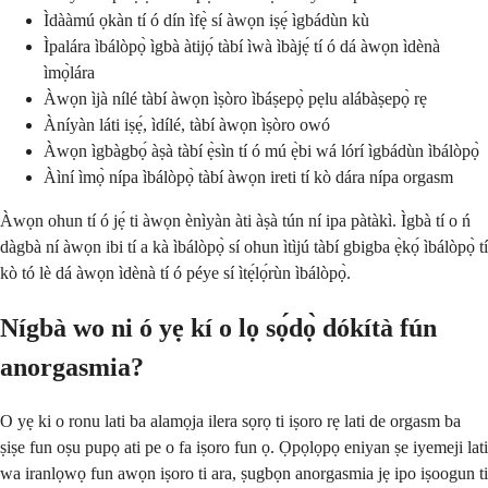
Ìdààmú ọkàn tí ó dín ìfẹ̀ sí àwọn iṣẹ́ ìgbádùn kù
Ìpalára ìbálòpọ̀ ìgbà àtijọ́ tàbí ìwà ìbàjẹ́ tí ó dá àwọn ìdènà
ìmọ̀lára
Àwọn ìjà nílé tàbí àwọn ìṣòro ìbáṣepọ̀ pẹlu alábàṣepọ̀ rẹ
Àníyàn láti iṣẹ́, ìdílé, tàbí àwọn ìṣòro owó
Àwọn ìgbàgbọ́ àṣà tàbí ẹ̀sìn tí ó mú ẹ̀bi wá lórí ìgbádùn ìbálòpọ̀
Àìní ìmọ̀ nípa ìbálòpọ̀ tàbí àwọn ireti tí kò dára nípa orgasm
Àwọn ohun tí ó jẹ́ ti àwọn ènìyàn àti àṣà tún ní ipa pàtàkì. Ìgbà tí o ń
dàgbà ní àwọn ibi tí a kà ìbálòpọ̀ sí ohun ìtìjú tàbí gbigba ẹ̀kọ́ ìbálòpọ̀ tí
kò tó lè dá àwọn ìdènà tí ó péye sí ìtẹ́lọ́rùn ìbálòpọ̀.
Nígbà wo ni ó yẹ kí o lọ sọ́dọ̀ dókítà fún
anorgasmia?
O yẹ ki o ronu lati ba alamọja ilera sọrọ ti iṣoro rẹ lati de orgasm ba
ṣiṣe fun oṣu pupọ ati pe o fa iṣoro fun ọ. Ọpọlọpọ eniyan ṣe iyemeji lati
wa iranlọwọ fun awọn iṣoro ti ara, ṣugbọn anorgasmia jẹ ipo iṣoogun ti