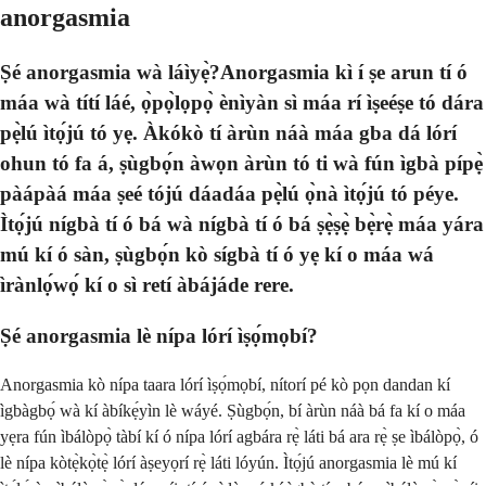
anorgasmia
Ṣé anorgasmia wà láìyẹ̀?Anorgasmia kì í ṣe arun tí ó
máa wà títí láé, ọ̀pọ̀lọpọ̀ ènìyàn sì máa rí ìṣeéṣe tó dára
pẹ̀lú ìtọ́jú tó yẹ. Àkókò tí àrùn náà máa gba dá lórí
ohun tó fa á, ṣùgbọ́n àwọn àrùn tó ti wà fún ìgbà pípẹ̀
pàápàá máa ṣeé tójú dáadáa pẹ̀lú ọ̀nà ìtọ́jú tó péye.
Ìtọ́jú nígbà tí ó bá wà nígbà tí ó bá ṣẹ̀ṣẹ̀ bẹ̀rẹ̀ máa yára
mú kí ó sàn, ṣùgbọ́n kò sígbà tí ó yẹ kí o máa wá
ìrànlọ́wọ́ kí o sì retí àbájáde rere.
Ṣé anorgasmia lè nípa lórí ìṣọ́mọbí?
Anorgasmia kò nípa taara lórí ìṣọ́mọbí, nítorí pé kò pọn dandan kí
ìgbàgbọ́ wà kí àbíkẹ́yìn lè wáyé. Ṣùgbọ́n, bí àrùn náà bá fa kí o máa
yẹra fún ìbálòpọ̀ tàbí kí ó nípa lórí agbára rẹ̀ láti bá ara rẹ̀ ṣe ìbálòpọ̀, ó
lè nípa kòtẹ̀kọ̀tẹ̀ lórí àṣeyọrí rẹ̀ láti lóyún. Ìtọ́jú anorgasmia lè mú kí