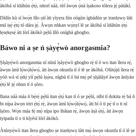
àkóbá sí ìdáhùn ẹ̀tọ́, nitorí náà, rírí àwọn ọ̀nà ìṣakoso tólera jẹ́ pàtàkì.
Dídín kù sí ìwọ̀n lílo ọtí àti yíyẹra fún oògùn ìgbádùn ṣe iranlọwọ láti
mú iṣẹ́ ẹ̀tọ́ tó dára jẹ́. Àwọn nǹkan wọ̀nyí lè ṣe àkóbá sí ìdáhùn ẹ̀tọ́
lẹsẹkẹsẹ̀ àti lórí àkókò pẹ̀lú lílò onígbà gbogbo.
Báwo ni a ṣe ń ṣàyẹ̀wò anorgasmia?
Ṣíṣàyẹ̀wò anorgasmia ní nínú ìṣàyẹ̀wò gbogbo rẹ̀ tí ó wo itan ìlera rẹ̀,
àwọn àmì lọ́wọ́lọ́wọ́, àti àwọn okunfa tí ó lè ṣe àkóbá. Olùtọ́jú ìlera rẹ̀
yóò wá sí ọ̀dọ̀ yìí pẹ̀lú ìṣọ́ra, nígbà tí ó bá mọ̀ pé ṣíṣàlàyé àwọn àníyàn
ẹ̀tọ́ lè jẹ́ ohun tí ó ṣòro.
Ilana náà máa ń bẹ̀rẹ̀ pẹ̀lú itan ẹ̀tọ́ kan tí ó ṣe pẹ̀lú, níbi tí dokita rẹ̀ bá ń
bi nípa àwọn iriri ẹ̀tọ́ rẹ̀, àwọn àmì lọ́wọ́lọ́wọ́, àti bí ó ti pẹ́ tí o ti ní
ìṣòro. Wọ́n máa fẹ́ mọ̀ nípa ipo ìbátan rẹ̀, àwọn àṣà ẹ̀tọ́, àti àwọn
iyipada tí o ti kíyèsí lórí àkókò.
Àtúnyẹ̀wò itan ìlera gbogbo ṣe iranlọwọ láti mọ̀ àwọn okunfa tí ó lè ṣe