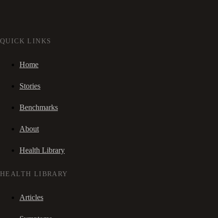
QUICK LINKS
Home
Stories
Benchmarks
About
Health Library
HEALTH LIBRARY
Articles