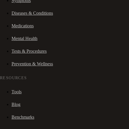
Symptoms
Diseases & Conditions
Medications
Mental Health
Tests & Procedures
Prevention & Wellness
RESOURCES
Tools
Blog
Benchmarks