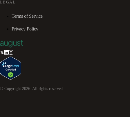
LEGAL
Terms of Service
Privacy Policy
© Copyright
2026
. All rights reserved.