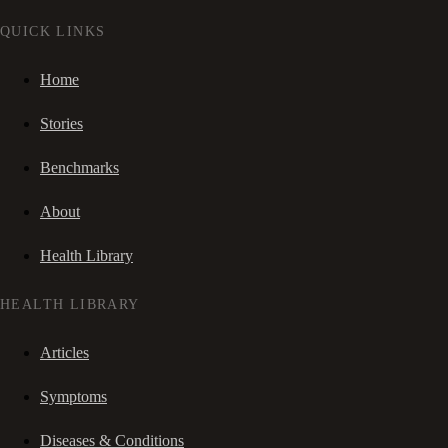
QUICK LINKS
Home
Stories
Benchmarks
About
Health Library
HEALTH LIBRARY
Articles
Symptoms
Diseases & Conditions