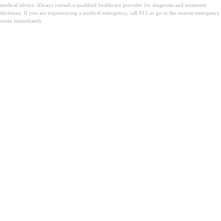
medical advice. Always consult a qualified healthcare provider for diagnosis and treatment
decisions. If you are experiencing a medical emergency, call 911 or go to the nearest emergency
room immediately.