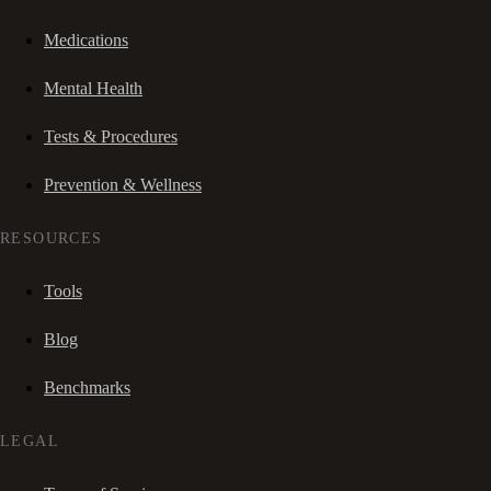
Medications
Mental Health
Tests & Procedures
Prevention & Wellness
RESOURCES
Tools
Blog
Benchmarks
LEGAL