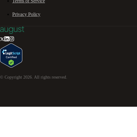
Terms of Service
Privacy Policy
© Copyright
2026
. All rights reserved.