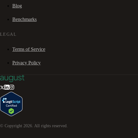
Blog
Benchmarks
LEGAL
Terms of Service
Privacy Policy
© Copyright
2026
. All rights reserved.