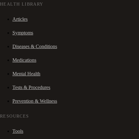
HEALTH LIBRARY
Articles
Symptoms
Diseases & Conditions
Medications
Mental Health
Tests & Procedures
Prevention & Wellness
RESOURCES
Tools