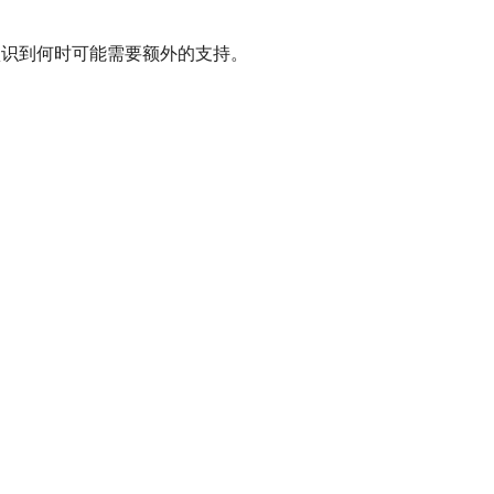
你认识到何时可能需要额外的支持。