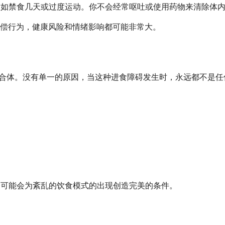
为，例如禁食几天或过度运动。你不会经常呕吐或使用药物来清除体
偿行为，健康风险和情绪影响都可能非常大。
复杂混合体。没有单一的原因，当这种进食障碍发生时，永远都不是
部体验可能会为紊乱的饮食模式的出现创造完美的条件。