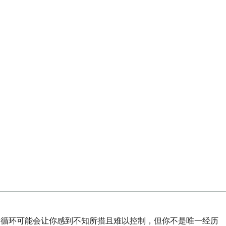
这个循环可能会让你感到不知所措且难以控制，但你不是唯一经历