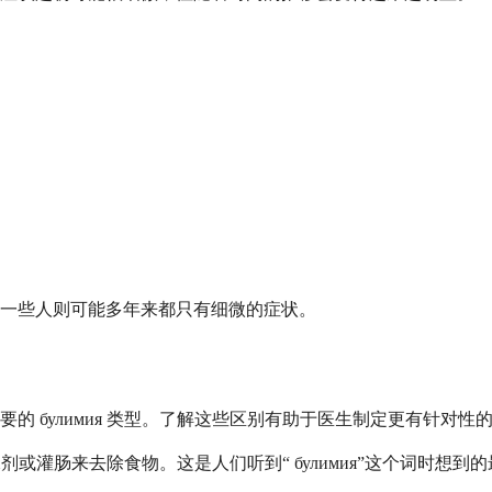
一些人则可能多年来都只有细微的症状。
 булимия 类型。了解这些区别有助于医生制定更有针对性
尿剂或灌肠来去除食物。这是人们听到“ булимия”这个词时想到