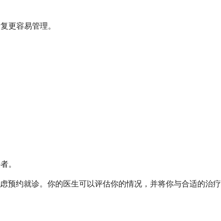
康复更容易管理。
供者。
虑预约就诊。你的医生可以评估你的情况，并将你与合适的治疗