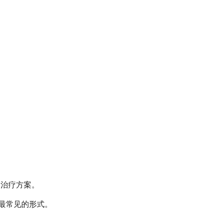
的治疗方案。
的最常见的形式。