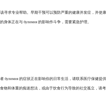
你都应该寻求专业帮助。早期干预可以预防严重的健康并发症，并使
体正在与 булимия 的影响作斗争，需要紧急护理。
булимия 的症状正在影响你的日常生活，请联系医疗保健提
食物和体重的痴迷想法，或由于饮食行为导致的社交孤立，请考