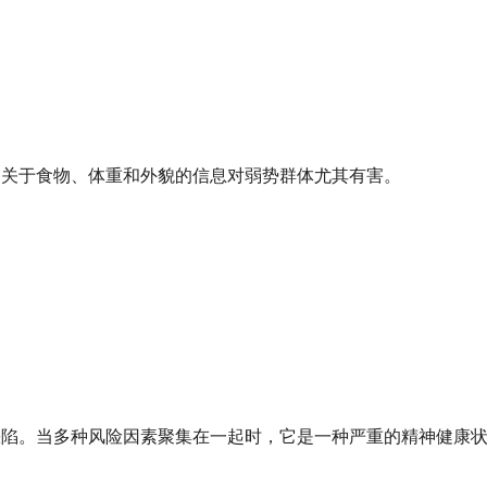
文化中关于食物、体重和外貌的信息对弱势群体尤其有害。
性格缺陷。当多种风险因素聚集在一起时，它是一种严重的精神健康