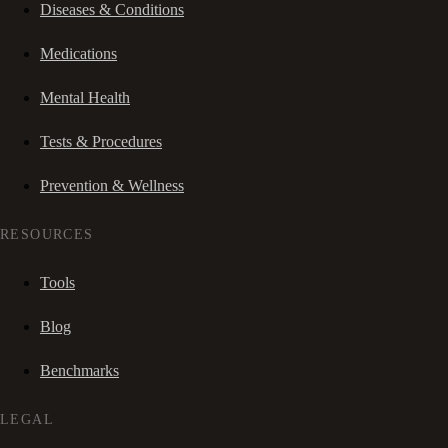
Diseases & Conditions
Medications
Mental Health
Tests & Procedures
Prevention & Wellness
RESOURCES
Tools
Blog
Benchmarks
LEGAL