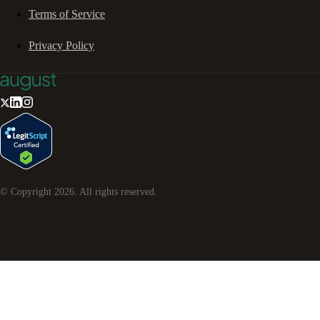
Terms of Service
Privacy Policy
© Copyright
2026
. All rights reserved.