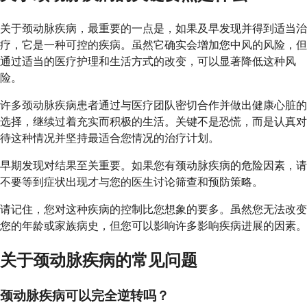
关于颈动脉疾病，最重要的一点是，如果及早发现并得到适当治
疗，它是一种可控的疾病。虽然它确实会增加您中风的风险，但
通过适当的医疗护理和生活方式的改变，可以显著降低这种风
险。
许多颈动脉疾病患者通过与医疗团队密切合作并做出健康心脏的
选择，继续过着充实而积极的生活。关键不是恐慌，而是认真对
待这种情况并坚持最适合您情况的治疗计划。
早期发现对结果至关重要。如果您有颈动脉疾病的危险因素，请
不要等到症状出现才与您的医生讨论筛查和预防策略。
请记住，您对这种疾病的控制比您想象的要多。虽然您无法改变
您的年龄或家族病史，但您可以影响许多影响疾病进展的因素。
关于颈动脉疾病的常见问题
颈动脉疾病可以完全逆转吗？