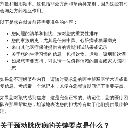
剂量和服用频率。这包括非处方药和草药补充剂，因为这些有时
会与处方药相互作用。
以下是您在就诊前还需要准备的内容：
您问题的清单和担忧，按对您的重要性排序
您的家族病史，尤其是任何中风、心脏病或糖尿病史
来自其他医疗保健提供者的近期测试结果或记录
关于您的生活习惯的信息，包括饮食、运动、吸烟和饮酒
如果您需要支持，可以请一位值得信赖的朋友或家人陪同
您
如果您不理解某些内容，请随时要求您的医生解释医学术语或重
复信息。考虑带一个笔记本，以便在您就诊期间记下重要要点。
如果您对预约感到焦虑，这是完全正常的。请记住，您的医疗团
队在那里帮助您，坦诚地表达您的担忧将有助于他们提供最佳护
理。
关于颈动脉疾病的关键要点是什么？