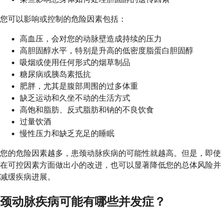
您可以影响或控制的危险因素包括：
高血压，会对您的动脉壁造成持续的压力
高胆固醇水平，特别是升高的低密度脂蛋白胆固醇
吸烟或使用任何形式的烟草制品
糖尿病或胰岛素抵抗
肥胖，尤其是腹部周围的过多体重
缺乏运动和久坐不动的生活方式
高饱和脂肪、反式脂肪和钠的不良饮食
过量饮酒
慢性压力和缺乏充足的睡眠
您的危险因素越多，患颈动脉疾病的可能性就越高。但是，即使
在可控因素方面做出小的改进，也可以显著降低您的总体风险并
减缓疾病进展。
颈动脉疾病可能有哪些并发症？