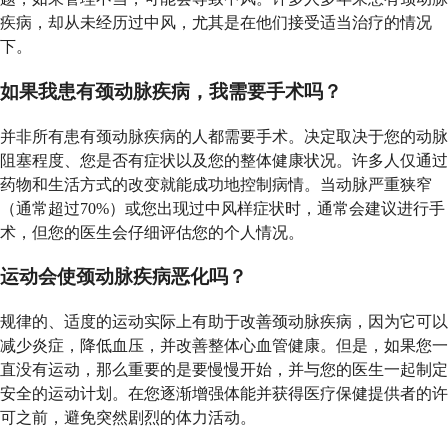
疾病，却从未经历过中风，尤其是在他们接受适当治疗的情况
下。
如果我患有颈动脉疾病，我需要手术吗？
并非所有患有颈动脉疾病的人都需要手术。决定取决于您的动脉
阻塞程度、您是否有症状以及您的整体健康状况。许多人仅通过
药物和生活方式的改变就能成功地控制病情。当动脉严重狭窄
（通常超过70%）或您出现过中风样症状时，通常会建议进行手
术，但您的医生会仔细评估您的个人情况。
运动会使颈动脉疾病恶化吗？
规律的、适度的运动实际上有助于改善颈动脉疾病，因为它可以
减少炎症，降低血压，并改善整体心血管健康。但是，如果您一
直没有运动，那么重要的是要慢慢开始，并与您的医生一起制定
安全的运动计划。在您逐渐增强体能并获得医疗保健提供者的许
可之前，避免突然剧烈的体力活动。