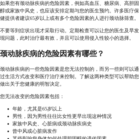
如果您有颈动脉疾病的危险因素，例如高血压、糖尿病、高胆固
醇或家族中风史，也应该安排定期与您的医生预约。许多医疗保
健提供者建议65岁以上或有多个危险因素的人进行颈动脉筛查。
不要等到症状出现才采取行动。定期检查可以让您的医生及早发
现问题，此时治疗最有效，并且可以使用侵入性较小的选择。
颈动脉疾病的危险因素有哪些？
颈动脉疾病的一些危险因素是您无法控制的，而另一些则可以通
过生活方式改变和医疗治疗来控制。了解这两种类型可以帮助您
做出关于您健康的明智决定。
您无法改变的危险因素包括：
年龄，尤其是65岁以上
男性，因为男性往往比女性更早出现这种情况
家族中风史、心脏病或颈动脉疾病史
曾中风或心脏病发作
某些影响您身体如何处理胆固醇的遗传因素