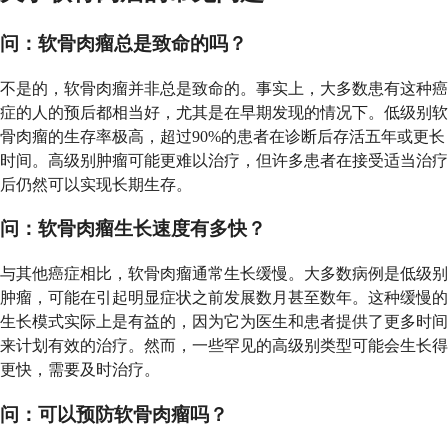
问：软骨肉瘤总是致命的吗？
不是的，软骨肉瘤并非总是致命的。事实上，大多数患有这种癌
症的人的预后都相当好，尤其是在早期发现的情况下。低级别软
骨肉瘤的生存率极高，超过90%的患者在诊断后存活五年或更长
时间。高级别肿瘤可能更难以治疗，但许多患者在接受适当治疗
后仍然可以实现长期生存。
问：软骨肉瘤生长速度有多快？
与其他癌症相比，软骨肉瘤通常生长缓慢。大多数病例是低级别
肿瘤，可能在引起明显症状之前发展数月甚至数年。这种缓慢的
生长模式实际上是有益的，因为它为医生和患者提供了更多时间
来计划有效的治疗。然而，一些罕见的高级别类型可能会生长得
更快，需要及时治疗。
问：可以预防软骨肉瘤吗？