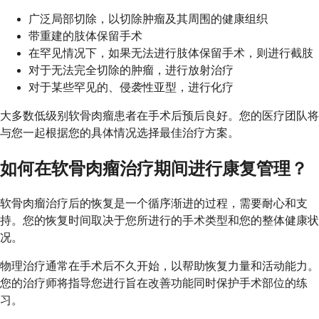
广泛局部切除，以切除肿瘤及其周围的健康组织
带重建的肢体保留手术
在罕见情况下，如果无法进行肢体保留手术，则进行截肢
对于无法完全切除的肿瘤，进行放射治疗
对于某些罕见的、侵袭性亚型，进行化疗
大多数低级别软骨肉瘤患者在手术后预后良好。您的医疗团队将
与您一起根据您的具体情况选择最佳治疗方案。
如何在软骨肉瘤治疗期间进行康复管理？
软骨肉瘤治疗后的恢复是一个循序渐进的过程，需要耐心和支
持。您的恢复时间取决于您所进行的手术类型和您的整体健康状
况。
物理治疗通常在手术后不久开始，以帮助恢复力量和活动能力。
您的治疗师将指导您进行旨在改善功能同时保护手术部位的练
习。