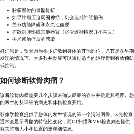
肿瘤部位的骨骼骨折
如果肿瘤压迫周围神经，则会造成神经损伤
关节功能障碍和永久性僵硬
扩散到肺部或其他器官（尽管这种情况并不常见）
手术或治疗后的感染
好消息是，软骨肉瘤很少扩散到身体的其他部位，尤其是在早期
发现的情况下。大多数并发症可以通过适当的治疗得到有效预防
或控制。
如何诊断软骨肉瘤？
诊断软骨肉瘤需要几个步骤来确认癌症的存在并确定其程度。您
的医生将从详细的病史和体格检查开始。
影像学检查提供了您体内发生情况的第一个清晰图像。X光检查
通常会显示骨骼的特征性变化，而CT扫描和MRI检查则会提供
有关肿瘤大小和位置的更详细信息。