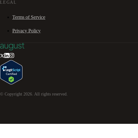
LEGAL
Terms of Service
Privacy Policy
© Copyright
2026
. All rights reserved.