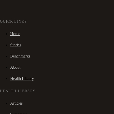
QUICK LINKS
Home
Stories
Benchmarks
About
Health Library
HEALTH LIBRARY
Articles