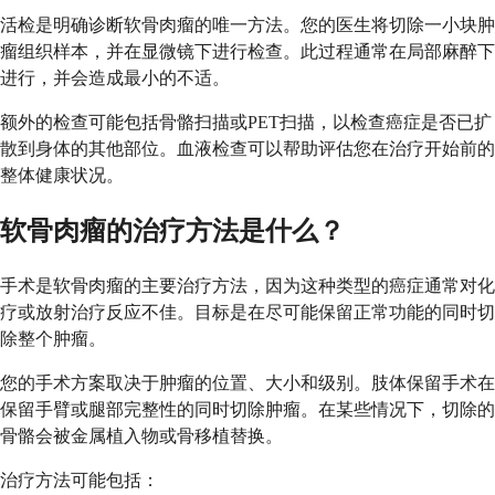
活检是明确诊断软骨肉瘤的唯一方法。您的医生将切除一小块肿
瘤组织样本，并在显微镜下进行检查。此过程通常在局部麻醉下
进行，并会造成最小的不适。
额外的检查可能包括骨骼扫描或PET扫描，以检查癌症是否已扩
散到身体的其他部位。血液检查可以帮助评估您在治疗开始前的
整体健康状况。
软骨肉瘤的治疗方法是什么？
手术是软骨肉瘤的主要治疗方法，因为这种类型的癌症通常对化
疗或放射治疗反应不佳。目标是在尽可能保留正常功能的同时切
除整个肿瘤。
您的手术方案取决于肿瘤的位置、大小和级别。肢体保留手术在
保留手臂或腿部完整性的同时切除肿瘤。在某些情况下，切除的
骨骼会被金属植入物或骨移植替换。
治疗方法可能包括：