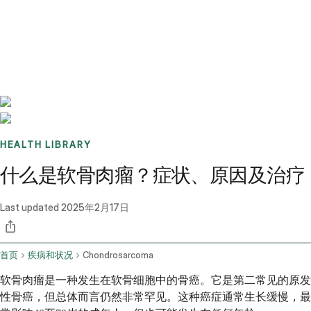
Benchmarks
Stories
FAQ
Sign up / Log in
HEALTH LIBRARY
什么是软骨肉瘤？症状、原因及治疗
Last updated
2025年2月17日
首页
疾病和状况
Chondrosarcoma
软骨肉瘤是一种发生在软骨细胞中的骨癌。它是第二常见的原发
性骨癌，但总体而言仍然非常罕见。这种癌症通常生长缓慢，最