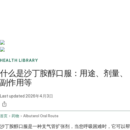
Benchmarks
Stories
FAQ
Sign up / Log in
HEALTH LIBRARY
什么是沙丁胺醇口服：用途、剂量、
副作用等
Last updated
2026年4月3日
首页
药物
Albuterol Oral Route
沙丁胺醇口服是一种支气管扩张剂，当您呼吸困难时，它可以帮