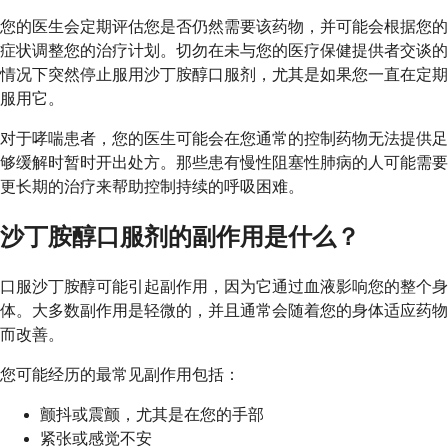
您的医生会定期评估您是否仍然需要该药物，并可能会根据您的
症状调整您的治疗计划。切勿在未与您的医疗保健提供者交谈的
情况下突然停止服用沙丁胺醇口服剂，尤其是如果您一直在定期
服用它。
对于哮喘患者，您的医生可能会在您通常的控制药物无法提供足
够缓解时暂时开出处方。那些患有慢性阻塞性肺病的人可能需要
更长期的治疗来帮助控制持续的呼吸困难。
沙丁胺醇口服剂的副作用是什么？
口服沙丁胺醇可能引起副作用，因为它通过血液影响您的整个身
体。大多数副作用是轻微的，并且通常会随着您的身体适应药物
而改善。
您可能经历的最常见副作用包括：
颤抖或震颤，尤其是在您的手部
紧张或感觉不安