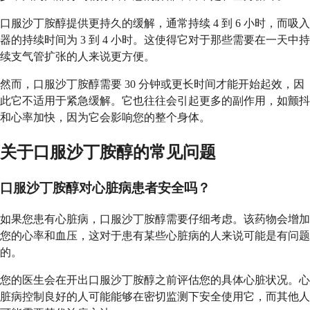
口服沙丁胺醇提供更持久的缓解，通常持续 4 到 6 小时，而吸入
器的持续时间为 3 到 4 小时。这使得它对于那些需要在一天中持
续支气管扩张的人来说更方便。
然而，口服沙丁胺醇需要 30 分钟或更长时间才能开始起效，因
此它不适用于紧急缓解。它也往往会引起更多的副作用，如颤抖
和心率加快，因为它会影响您的整个身体。
关于口服沙丁胺醇的常见问题
口服沙丁胺醇对心脏病患者安全吗？
如果您患有心脏病，口服沙丁胺醇需要仔细考虑。该药物会增加
您的心率和血压，这对于患有某些心脏病的人来说可能是有问题
的。
您的医生会在开出口服沙丁胺醇之前评估您的具体心脏状况。心
脏病控制良好的人可能能够在密切监测下安全使用它，而其他人