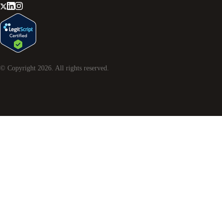
© Copyright
2026
. All rights reserved.