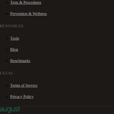
Tests & Procedures
Prevention & Wellness
RESOURCES
Tools
Blog
Benchmarks
LEGAL
Terms of Service
Privacy Policy