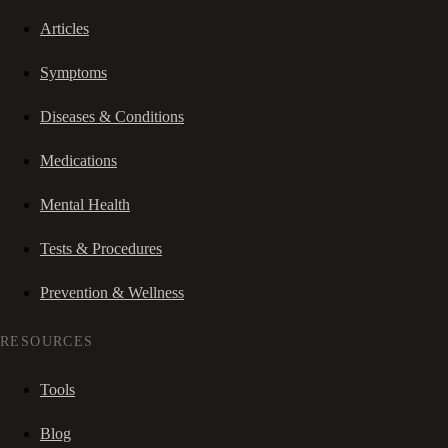
Articles
Symptoms
Diseases & Conditions
Medications
Mental Health
Tests & Procedures
Prevention & Wellness
RESOURCES
Tools
Blog