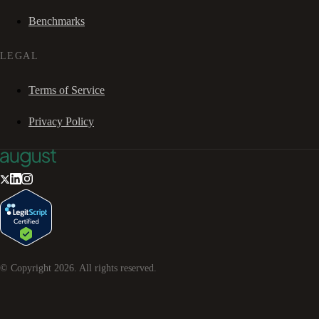
Benchmarks
LEGAL
Terms of Service
Privacy Policy
© Copyright
2026
. All rights reserved.