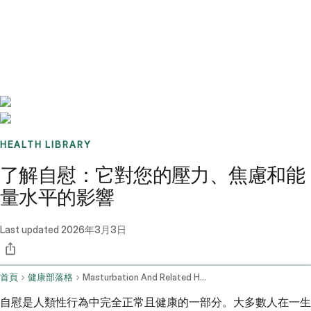
Benchmarks
Stories
FAQ
Sign up / Log in
HEALTH LIBRARY
了解自慰：它對您的壓力、焦慮和能
量水平的影響
Last updated
2026年3月3日
首頁
健康部落格
Masturbation And Related Health Concerns Stress Anxiety And Fatigue
自慰是人類性行為中完全正常且健康的一部分。大多數人在一生