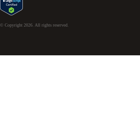
© Copyright
2026
. All rights reserved.