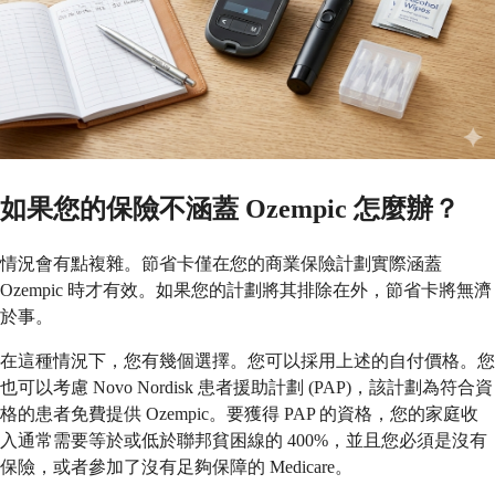
如果您的保險不涵蓋 Ozempic 怎麼辦？
情況會有點複雜。節省卡僅在您的商業保險計劃實際涵蓋
Ozempic 時才有效。如果您的計劃將其排除在外，節省卡將無濟
於事。
在這種情況下，您有幾個選擇。您可以採用上述的自付價格。您
也可以考慮 Novo Nordisk 患者援助計劃 (PAP)，該計劃為符合資
格的患者免費提供 Ozempic。要獲得 PAP 的資格，您的家庭收
入通常需要等於或低於聯邦貧困線的 400%，並且您必須是沒有
保險，或者參加了沒有足夠保障的 Medicare。