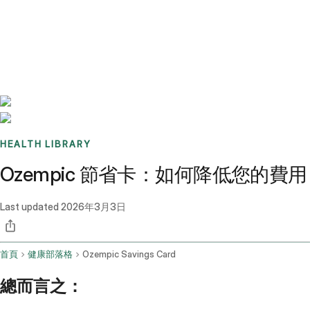
Benchmarks
Stories
FAQ
Sign up / Log in
HEALTH LIBRARY
Ozempic 節省卡：如何降低您的費用
Last updated
2026年3月3日
首頁
健康部落格
Ozempic Savings Card
總而言之：