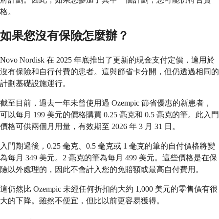
格。
如果您沒有保險怎麼辦？
Novo Nordisk 在 2025 年底推出了更新的現金支付定價，適用於
沒有保險和自行付費的患者。這與節省卡分開，但仍透過相同的
計劃基礎設施運行。
截至目前，過去一年未曾使用過 Ozempic 節省優惠的新患者，
可以每月 199 美元的價格購買 0.25 毫克和 0.5 毫克的筆。此入門
價格可供兩個月用量，有效期至 2026 年 3 月 31 日。
入門期過後，0.25 毫克、0.5 毫克或 1 毫克的筆的自付價格將變
為每月 349 美元。2 毫克的筆為每月 499 美元。這些價格是在保
險以外處理的，因此不會計入您的免賠額或最高自付費用。
這仍然比 Ozempic 未經任何折扣的大約 1,000 美元的零售價有很
大的下降。雖然不便宜，但比以前更容易獲得。