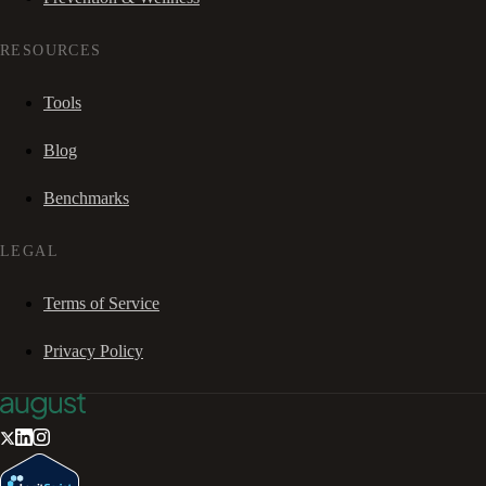
RESOURCES
Tools
Blog
Benchmarks
LEGAL
Terms of Service
Privacy Policy