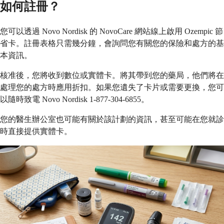
如何註冊？
您可以透過 Novo Nordisk 的 NovoCare 網站線上啟用 Ozempic 節
省卡。註冊表格只需幾分鐘，會詢問您有關您的保險和處方的基
本資訊。
核准後，您將收到數位或實體卡。將其帶到您的藥局，他們將在
處理您的處方時應用折扣。如果您遺失了卡片或需要更換，您可
以隨時致電 Novo Nordisk 1-877-304-6855。
您的醫生辦公室也可能有關於該計劃的資訊，甚至可能在您就診
時直接提供實體卡。