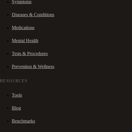
Symptoms
Diseases & Conditions
Medications
Mental Health
Tests & Procedures
Prevention & Wellness
RESOURCES
Tools
Blog
Benchmarks