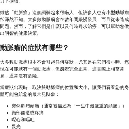
力下擴張。
雖然「動脈瘤」這個詞聽起來很嚇人，但許多人患有小型動脈瘤
卻渾然不知。大多數動脈瘤會在數年間緩慢發展，而且從未造成
問題。然而，了解它們是什麼以及何時尋求治療，可以幫助您做
出明智的健康決策。
動脈瘤的症狀有哪些？
大多數動脈瘤根本不會引起任何症狀，尤其是在它們很小時。您
現在可能就有一個動脈瘤，但感覺完全正常。這實際上相當常
見，通常沒有危險。
當症狀出現時，取決於動脈瘤的位置和大小。讓我們看看您的身
體可能會給您的最常見跡象：
突然劇烈頭痛（通常被描述為「一生中最嚴重的頭痛」）
頸部僵硬或疼痛
噁心和嘔吐
畏光