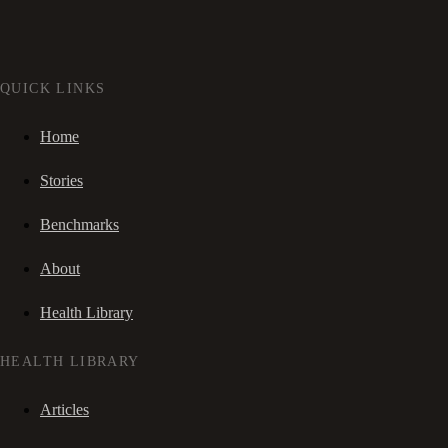
QUICK LINKS
Home
Stories
Benchmarks
About
Health Library
HEALTH LIBRARY
Articles