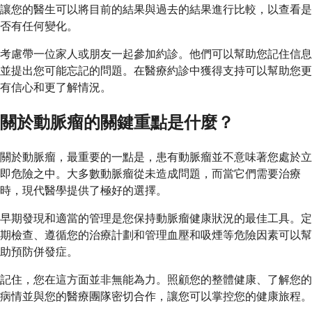
讓您的醫生可以將目前的結果與過去的結果進行比較，以查看是
否有任何變化。
考慮帶一位家人或朋友一起參加約診。他們可以幫助您記住信息
並提出您可能忘記的問題。在醫療約診中獲得支持可以幫助您更
有信心和更了解情況。
關於動脈瘤的關鍵重點是什麼？
關於動脈瘤，最重要的一點是，患有動脈瘤並不意味著您處於立
即危險之中。大多數動脈瘤從未造成問題，而當它們需要治療
時，現代醫學提供了極好的選擇。
早期發現和適當的管理是您保持動脈瘤健康狀況的最佳工具。定
期檢查、遵循您的治療計劃和管理血壓和吸煙等危險因素可以幫
助預防併發症。
記住，您在這方面並非無能為力。照顧您的整體健康、了解您的
病情並與您的醫療團隊密切合作，讓您可以掌控您的健康旅程。