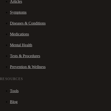
Articles
Symptoms
Diseases & Conditions
Medications
Mental Health
Tests & Procedures
Prevention & Wellness
RESOURCES
Tools
Blog