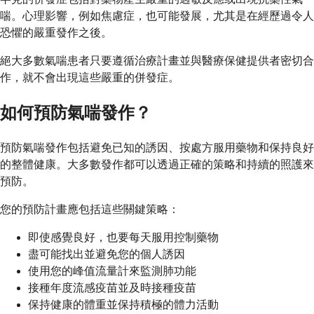
喘。心理影響，例如焦慮症，也可能發展，尤其是在經歷過令人
恐懼的嚴重發作之後。
絕大多數氣喘患者只要遵循治療計畫並與醫療保健提供者密切合
作，就不會出現這些嚴重的併發症。
如何預防氣喘發作？
預防氣喘發作包括避免已知的誘因、按處方服用藥物和保持良好
的整體健康。大多數發作都可以透過正確的策略和持續的照護來
預防。
您的預防計畫應包括這些關鍵策略：
即使感覺良好，也要每天服用控制藥物
盡可能找出並避免您的個人誘因
使用您的峰值流量計來監測肺功能
接種年度流感疫苗並及時接種疫苗
保持健康的體重並保持積極的體力活動