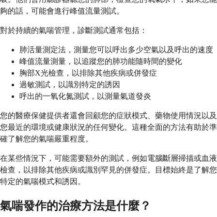
夠的話，可能會進行峰值流量測試。
對於持續的氣喘管理，診斷測試通常包括：
肺活量測定法，測量您可以呼出多少空氣以及呼出的速度
峰值流量測量，以追蹤您的肺功能隨時間的變化
胸部X光檢查，以排除其他疾病或併發症
過敏測試，以識別特定的誘因
呼出的一氧化氮測試，以測量氣道發炎
您的醫療保健提供者還會回顧您的症狀模式、藥物使用情況以及
您最近的環境或健康狀況的任何變化。這種全面的方法有助於準
確了解您的氣喘嚴重程度。
在某些情況下，可能需要額外的測試，例如電腦斷層掃描或血液
檢查，以排除其他疾病或識別罕見的併發症。目標始終是了解您
特定的氣喘模式和誘因。
氣喘發作的治療方法是什麼？