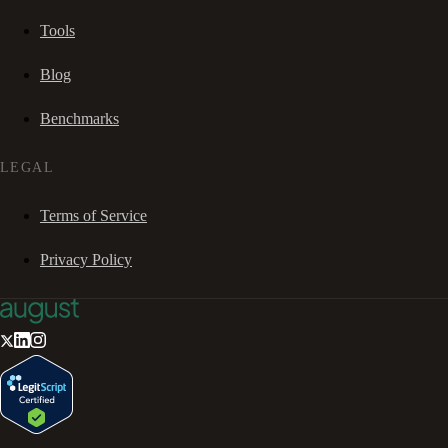
Tools
Blog
Benchmarks
LEGAL
Terms of Service
Privacy Policy