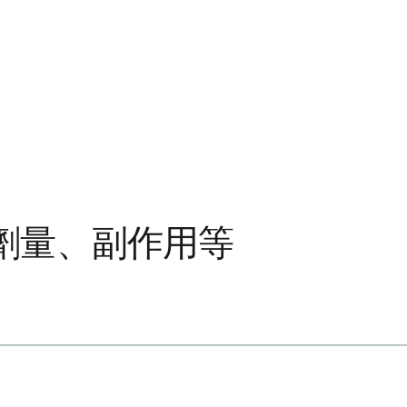
劑量、副作用等