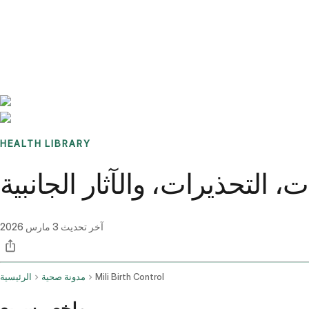
Benchmarks
Stories
FAQ
Sign up / Log in
HEALTH LIBRARY
 التحذيرات، والآثار الجانبية
آخر تحديث
3 مارس 2026
Mili Birth Control
مدونة صحية
الرئيسية