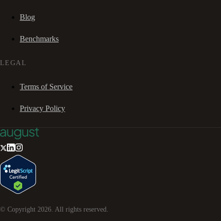
Blog
Benchmarks
LEGAL
Terms of Service
Privacy Policy
© Copyright
2026
. All rights reserved.