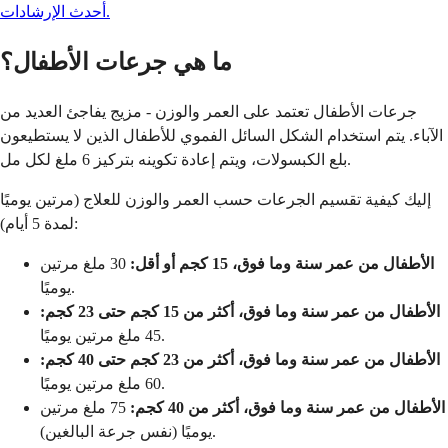
أحدث الإرشادات.
ما هي جرعات الأطفال؟
جرعات الأطفال تعتمد على العمر والوزن - مزيج يفاجئ العديد من
الآباء. يتم استخدام الشكل السائل الفموي للأطفال الذين لا يستطيعون
بلع الكبسولات، ويتم إعادة تكوينه بتركيز 6 ملغ لكل مل.
إليك كيفية تقسيم الجرعات حسب العمر والوزن للعلاج (مرتين يوميًا
لمدة 5 أيام):
الأطفال من عمر سنة وما فوق، 15 كجم أو أقل:
30 ملغ مرتين
يوميًا.
الأطفال من عمر سنة وما فوق، أكثر من 15 كجم حتى 23 كجم:
45 ملغ مرتين يوميًا.
الأطفال من عمر سنة وما فوق، أكثر من 23 كجم حتى 40 كجم:
60 ملغ مرتين يوميًا.
الأطفال من عمر سنة وما فوق، أكثر من 40 كجم:
75 ملغ مرتين
يوميًا (نفس جرعة البالغين).