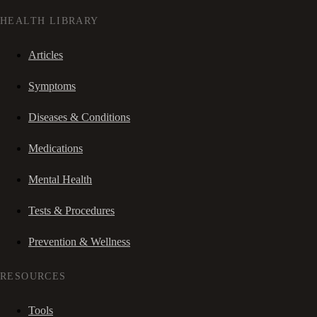
HEALTH LIBRARY
Articles
Symptoms
Diseases & Conditions
Medications
Mental Health
Tests & Procedures
Prevention & Wellness
RESOURCES
Tools