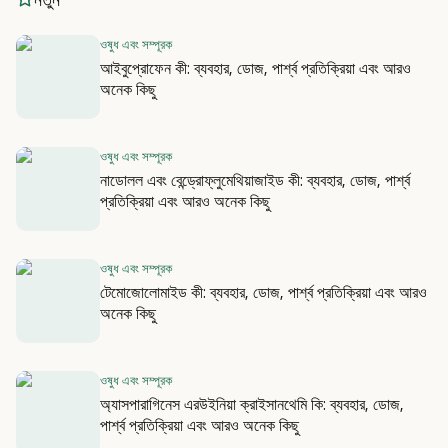
ওষুধ এবং সম্পূরক
আইবুপ্রোফেন কী: ব্যবহার, ডোজ, পার্শ্ব প্রতিক্রিয়া এবং আরও
অনেক কিছু
ওষুধ এবং সম্পূরক
নাডোলল এবং বেন্ড্রোফ্লুমেথিয়াজাইড কী: ব্যবহার, ডোজ, পার্শ্ব
প্রতিক্রিয়া এবং আরও অনেক কিছু
ওষুধ এবং সম্পূরক
টেমোজোলোমাইড কী: ব্যবহার, ডোজ, পার্শ্ব প্রতিক্রিয়া এবং আরও
অনেক কিছু
ওষুধ এবং সম্পূরক
অ্যাসপারাগিনেস এরউইনিয়া ক্রাইসানথেমি কি: ব্যবহার, ডোজ,
পার্শ্ব প্রতিক্রিয়া এবং আরও অনেক কিছু