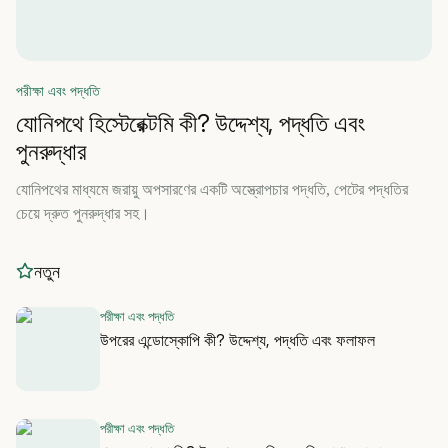
পরীক্ষা এবং পদ্ধতি
যোনিপথে হিস্টেরেক্টমি কী? উদ্দেশ্য, পদ্ধতি এবং
পুনরুদ্ধার
যোনিপথের মাধ্যমে জরায়ু অপসারণের একটি অস্ত্রোপচার পদ্ধতি, পেটের পদ্ধতির
চেয়ে দ্রুত পুনরুদ্ধার সহ।
নতুন
পরীক্ষা এবং পদ্ধতি
উপরের এন্ডোস্কোপি কী? উদ্দেশ্য, পদ্ধতি এবং ফলাফল
পরীক্ষা এবং পদ্ধতি