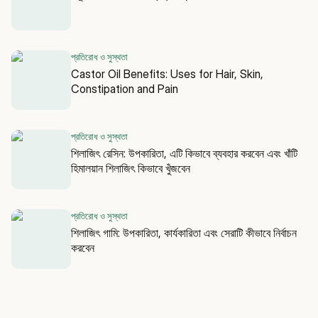
প্রতিরোধ ও সুস্থতা
Castor Oil Benefits: Uses for Hair, Skin,
Constipation and Pain
প্রতিরোধ ও সুস্থতা
শিলাজিৎ রেসিন: উপকারিতা, এটি কিভাবে ব্যবহার করবেন এবং খাঁটি
হিমালয়ান শিলাজিৎ কিভাবে খুঁজবেন
প্রতিরোধ ও সুস্থতা
শিলাজিৎ গামি: উপকারিতা, কার্যকারিতা এবং সেরাটি কীভাবে নির্বাচন
করবেন