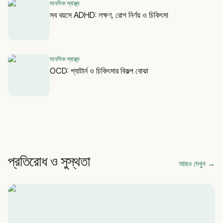
মানসিক স্বাস্থ্য
সব বয়সে ADHD: লক্ষণ, রোগ নির্ণয় ও চিকিৎসা
মানসিক স্বাস্থ্য
OCD: প্যাটার্ন ও চিকিৎসার বিকল্প বোঝা
প্রতিরোধ ও সুস্থতা
আরও দেখুন
→