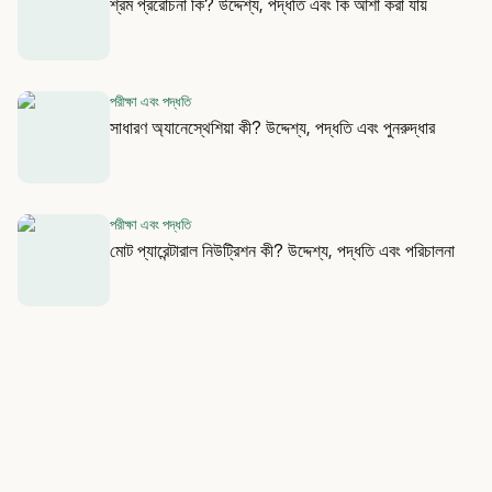
শ্রম প্ররোচনা কি? উদ্দেশ্য, পদ্ধতি এবং কি আশা করা যায়
পরীক্ষা এবং পদ্ধতি
সাধারণ অ্যানেস্থেশিয়া কী? উদ্দেশ্য, পদ্ধতি এবং পুনরুদ্ধার
পরীক্ষা এবং পদ্ধতি
মোট প্যারেন্টারাল নিউট্রিশন কী? উদ্দেশ্য, পদ্ধতি এবং পরিচালনা