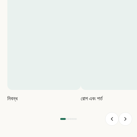
নিবন্ধ
রোগ এবং শর্ত