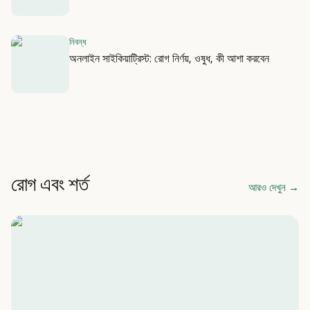
নিবন্ধ
অনলাইন সাইকিয়াট্রিস্ট: রোগ নির্ণয়, ওষুধ, কী আশা করবেন
রোগ এবং শর্ত
আরও দেখুন
→