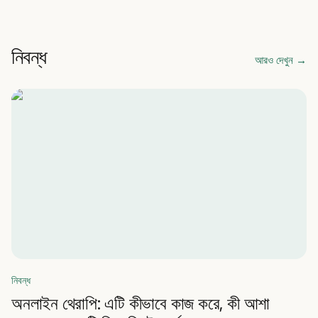
নিবন্ধ
আরও দেখুন
→
নিবন্ধ
অনলাইন থেরাপি: এটি কীভাবে কাজ করে, কী আশা