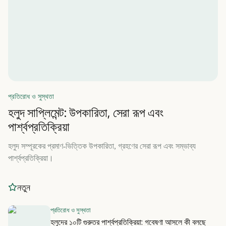
প্রতিরোধ ও সুস্থতা
হলুদ সাপ্লিমেন্ট: উপকারিতা, সেরা রূপ এবং
পার্শ্বপ্রতিক্রিয়া
হলুদ সম্পূরকের প্রমাণ-ভিত্তিক উপকারিতা, গ্রহণের সেরা রূপ এবং সম্ভাব্য
পার্শ্বপ্রতিক্রিয়া।
নতুন
প্রতিরোধ ও সুস্থতা
হলুদের ১০টি গুরুতর পার্শ্বপ্রতিক্রিয়া: গবেষণা আসলে কী বলছে