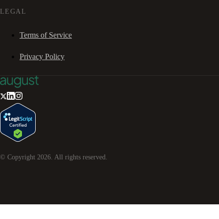
LEGAL
Terms of Service
Privacy Policy
© Copyright
2026
. All rights reserved.