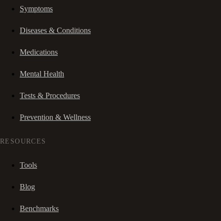
Symptoms
Diseases & Conditions
Medications
Mental Health
Tests & Procedures
Prevention & Wellness
RESOURCES
Tools
Blog
Benchmarks