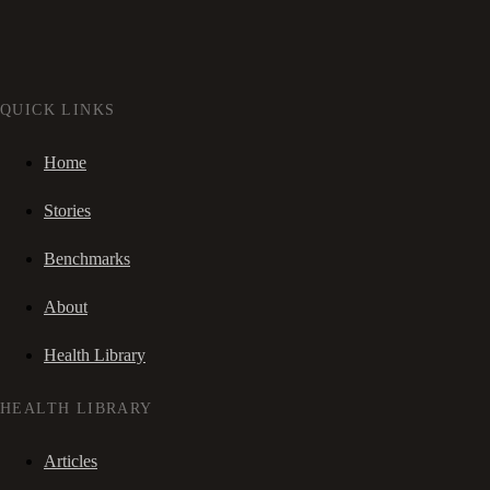
QUICK LINKS
Home
Stories
Benchmarks
About
Health Library
HEALTH LIBRARY
Articles