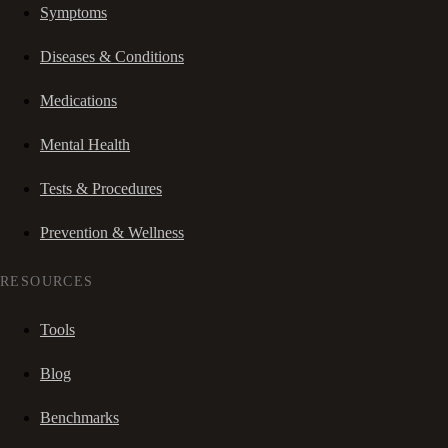
Symptoms
Diseases & Conditions
Medications
Mental Health
Tests & Procedures
Prevention & Wellness
RESOURCES
Tools
Blog
Benchmarks