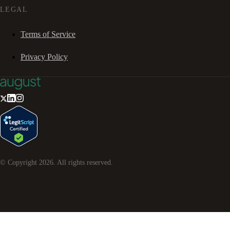
LEGAL
Terms of Service
Privacy Policy
© Copyright
2026
. All rights reserved.