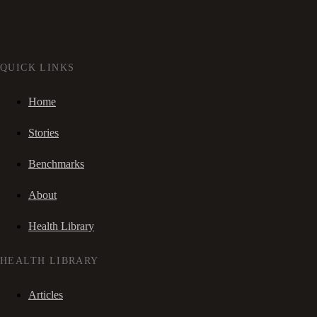
QUICK LINKS
Home
Stories
Benchmarks
About
Health Library
HEALTH LIBRARY
Articles