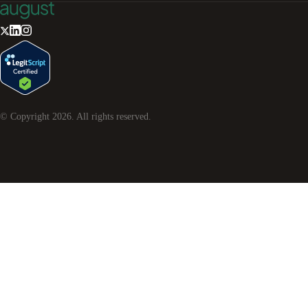
© Copyright
2026
. All rights reserved.