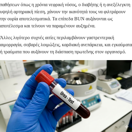
παθήσεων όπως η χρόνια νεφρική νόσος, ο διαβήτης ή η ανεξέλεγκτη
υψηλή αρτηριακή πίεση, χάνουν την ικανότητά τους να φιλτράρουν
την ουρία αποτελεσματικά. Τα επίπεδα BUN αυξάνονται ως
αποτέλεσμα και τείνουν να παραμένουν αυξημένα.
Άλλες λιγότερο συχνές αιτίες περιλαμβάνουν γαστρεντερική
αιμορραγία, σοβαρές λοιμώξεις, καρδιακή ανεπάρκεια, και εγκαύματα
ή τραύματα που αυξάνουν τη διάσπαση πρωτεΐνης στον οργανισμό.