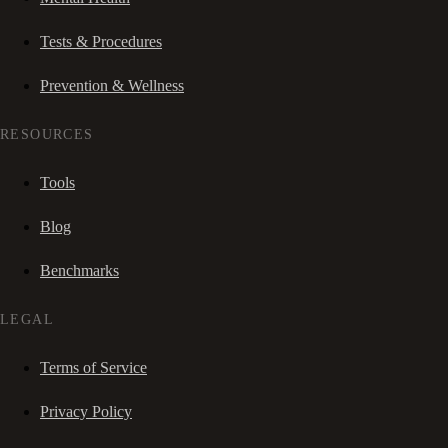
Tests & Procedures
Prevention & Wellness
RESOURCES
Tools
Blog
Benchmarks
LEGAL
Terms of Service
Privacy Policy