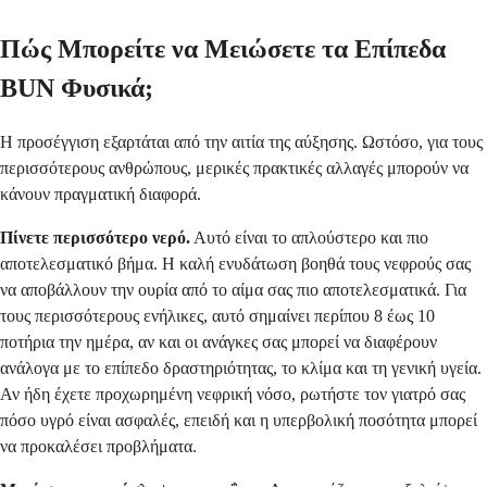
Πώς Μπορείτε να Μειώσετε τα Επίπεδα
BUN Φυσικά;
Η προσέγγιση εξαρτάται από την αιτία της αύξησης. Ωστόσο, για τους
περισσότερους ανθρώπους, μερικές πρακτικές αλλαγές μπορούν να
κάνουν πραγματική διαφορά.
Πίνετε περισσότερο νερό.
Αυτό είναι το απλούστερο και πιο
αποτελεσματικό βήμα. Η καλή ενυδάτωση βοηθά τους νεφρούς σας
να αποβάλλουν την ουρία από το αίμα σας πιο αποτελεσματικά. Για
τους περισσότερους ενήλικες, αυτό σημαίνει περίπου 8 έως 10
ποτήρια την ημέρα, αν και οι ανάγκες σας μπορεί να διαφέρουν
ανάλογα με το επίπεδο δραστηριότητας, το κλίμα και τη γενική υγεία.
Αν ήδη έχετε προχωρημένη νεφρική νόσο, ρωτήστε τον γιατρό σας
πόσο υγρό είναι ασφαλές, επειδή και η υπερβολική ποσότητα μπορεί
να προκαλέσει προβλήματα.