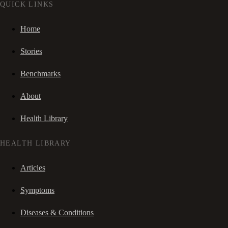
QUICK LINKS
Home
Stories
Benchmarks
About
Health Library
HEALTH LIBRARY
Articles
Symptoms
Diseases & Conditions