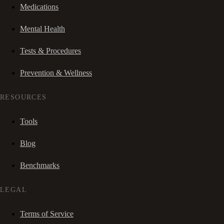
Medications
Mental Health
Tests & Procedures
Prevention & Wellness
RESOURCES
Tools
Blog
Benchmarks
LEGAL
Terms of Service