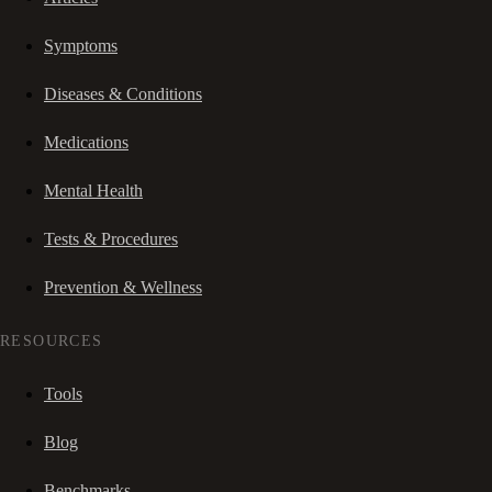
Symptoms
Diseases & Conditions
Medications
Mental Health
Tests & Procedures
Prevention & Wellness
RESOURCES
Tools
Blog
Benchmarks