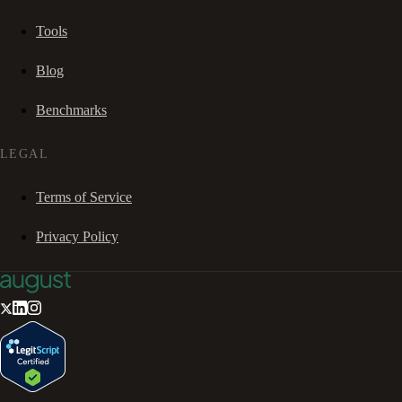
Tools
Blog
Benchmarks
LEGAL
Terms of Service
Privacy Policy