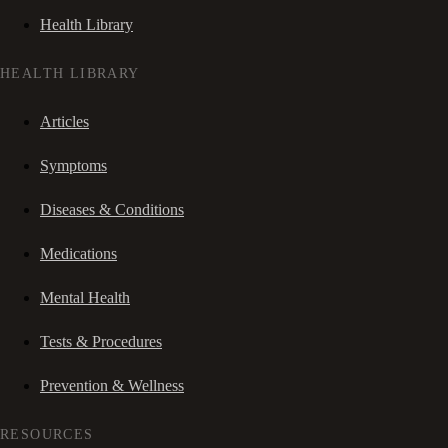
Health Library
HEALTH LIBRARY
Articles
Symptoms
Diseases & Conditions
Medications
Mental Health
Tests & Procedures
Prevention & Wellness
RESOURCES