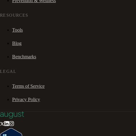
Prevention & Wellness
RESOURCES
Tools
Blog
Benchmarks
LEGAL
Terms of Service
Privacy Policy