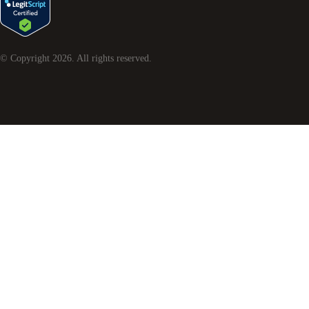
© Copyright
2026
. All rights reserved.