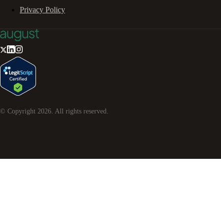
Privacy Policy
© Copyright
2026
. All rights reserved.