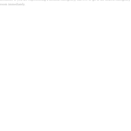
room immediately.