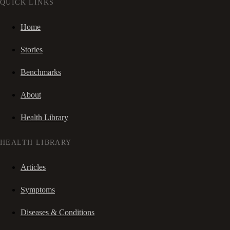
QUICK LINKS
Home
Stories
Benchmarks
About
Health Library
HEALTH LIBRARY
Articles
Symptoms
Diseases & Conditions