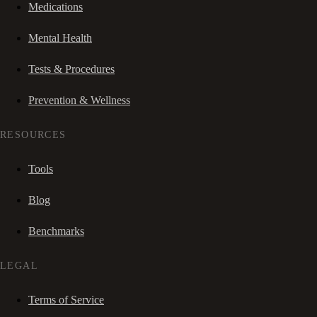
Medications
Mental Health
Tests & Procedures
Prevention & Wellness
RESOURCES
Tools
Blog
Benchmarks
LEGAL
Terms of Service