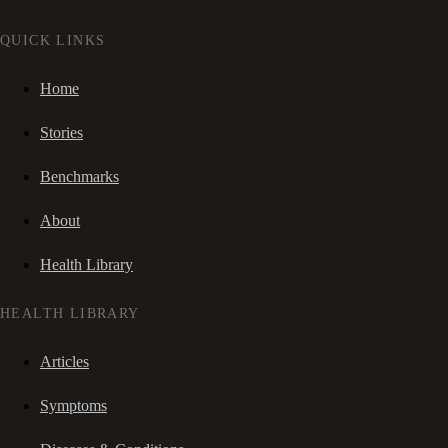
QUICK LINKS
Home
Stories
Benchmarks
About
Health Library
HEALTH LIBRARY
Articles
Symptoms