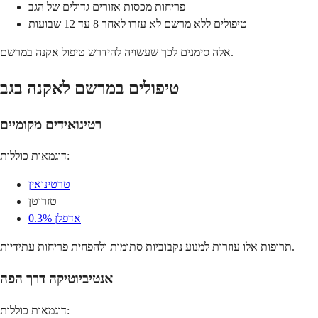
פריחות מכסות אזורים גדולים של הגב
טיפולים ללא מרשם לא עזרו לאחר 8 עד 12 שבועות
אלה סימנים לכך שעשויה להידרש טיפול אקנה במרשם.
טיפולים במרשם לאקנה בגב
רטינואידים מקומיים
דוגמאות כוללות:
טרטינואין
טזרוטן
אדפלן 0.3%
תרופות אלו עוזרות למנוע נקבוביות סתומות ולהפחית פריחות עתידיות.
אנטיביוטיקה דרך הפה
דוגמאות כוללות: