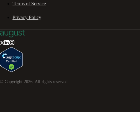
Terms of Service
Privacy Policy
© Copyright
2026
. All rights reserved.