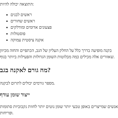
התוצאה יכולה להיות:
ראשים לבנים
ראשים שחורים
פצעונים אדומים ומודלקים
פוסטולות
אקנה ציסטית עמוקה
בקנה מופיעה בדרך כלל על החלק העליון של הגב, הכתפיים והחזה מכיוון
שאזורים אלה מכילים כמה מבלוטות השומן הגדולות והפעילות ביותר בגוף.
מה גורם לאקנה בגב?
מספר גורמים יכולים לתרום לבקנה.
ייצור שומן עודף
אנשים שמייצרים באופן טבעי יותר שומן נוטים יותר לחוות נקבוביות סתומות
ופריחות.