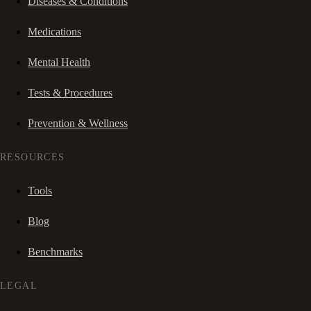
Diseases & Conditions
Medications
Mental Health
Tests & Procedures
Prevention & Wellness
RESOURCES
Tools
Blog
Benchmarks
LEGAL