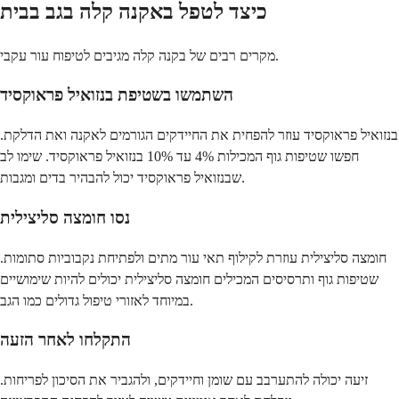
כיצד לטפל באקנה קלה בגב בבית
מקרים רבים של בקנה קלה מגיבים לטיפוח עור עקבי.
השתמשו בשטיפת בנזואיל פראוקסיד
בנזואיל פראוקסיד עוזר להפחית את החיידקים הגורמים לאקנה ואת הדלקת.
חפשו שטיפות גוף המכילות 4% עד 10% בנזואיל פראוקסיד. שימו לב
שבנזואיל פראוקסיד יכול להבהיר בדים ומגבות.
נסו חומצה סליצילית
חומצה סליצילית עוזרת לקילוף תאי עור מתים ולפתיחת נקבוביות סתומות.
שטיפות גוף ותרסיסים המכילים חומצה סליצילית יכולים להיות שימושיים
במיוחד לאזורי טיפול גדולים כמו הגב.
התקלחו לאחר הזעה
זיעה יכולה להתערבב עם שומן וחיידקים, ולהגביר את הסיכון לפריחות.