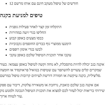
12 חודשים של טיפול מעקב חינם עם אותו מרשם
טיפים למניעת בקנה
התקלחו זמן קצר לאחר פעילות גופנית
החליפו בגדי זיעה במהירות
כבסו מצעים באופן קבוע
הימנעו ממוצרי גוף כבדים החוסמים נקבוביות
לבשו בגדי אימון רופפים
עקבו אחר תוכנית הטיפול שלכם באופן עקבי
אקנה בגב יכולה להיות מתסכלת, לא נוחה וקשה לטיפול באופן עצמאי. בעוד
שמקרים קלים עשויים להשתפר עם שטיפות בנזואיל פראוקסיד או חומצה
סליצילית, בקנה עיקשת או חמורה דורשת לעיתים קרובות טיפול במרשם.
אם אקנה בגב שלכם כואבת, נרחבת או משאירה צלקות, דיבור עם ספק
שירותי בריאות יכול לעזור לכם למצוא את תוכנית הטיפול הנכונה ולמנוע נזק
עור לטווח ארוך.