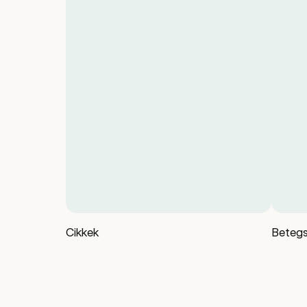
Cikkek
Betegs