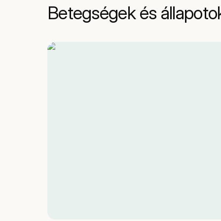
Betegségek és állapoto