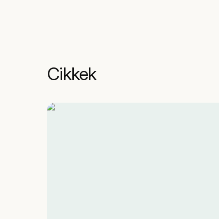
Cikkek