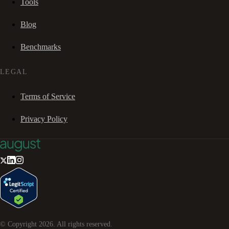
Tools
Blog
Benchmarks
LEGAL
Terms of Service
Privacy Policy
© Copyright
2026
. All rights reserved.