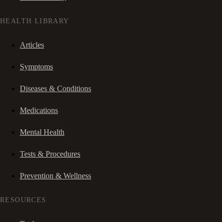
HEALTH LIBRARY
Articles
Symptoms
Diseases & Conditions
Medications
Mental Health
Tests & Procedures
Prevention & Wellness
RESOURCES