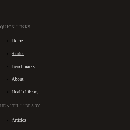
QUICK LINKS
Home
Stories
Benchmarks
About
Health Library
HEALTH LIBRARY
Articles