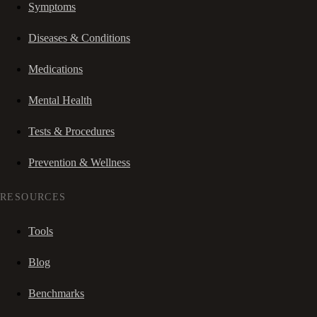
Symptoms
Diseases & Conditions
Medications
Mental Health
Tests & Procedures
Prevention & Wellness
RESOURCES
Tools
Blog
Benchmarks