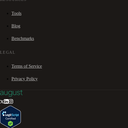
Tools
Blog
Benchmarks
LEGAL
Terms of Service
Privacy Policy