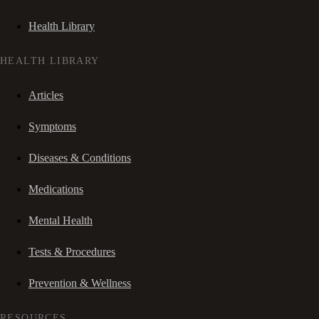
Health Library
HEALTH LIBRARY
Articles
Symptoms
Diseases & Conditions
Medications
Mental Health
Tests & Procedures
Prevention & Wellness
RESOURCES