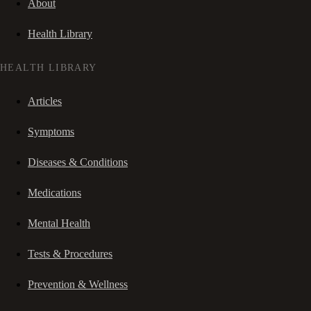
About
Health Library
HEALTH LIBRARY
Articles
Symptoms
Diseases & Conditions
Medications
Mental Health
Tests & Procedures
Prevention & Wellness