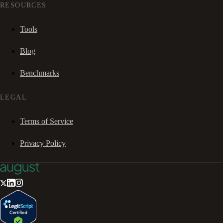
RESOURCES
Tools
Blog
Benchmarks
LEGAL
Terms of Service
Privacy Policy