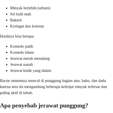
Minyak berlebih (sebum)
Sel kulit mati
Bakteri
Keringat dan kotoran
Hasilnya bisa berupa:
Komedo putih
Komedo hitam
Jerawat merah meradang
Jerawat nanah
Jerawat kistik yang dalam
Bacne umumnya muncul di punggung bagian atas, bahu, dan dada
karena area ini mengandung beberapa kelenjar minyak terbesar dan
paling aktif di tubuh.
Apa penyebab jerawat punggung?