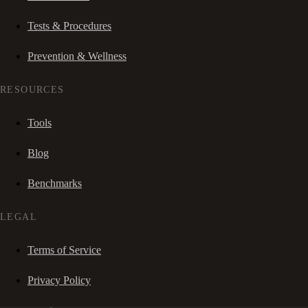
Tests & Procedures
Prevention & Wellness
RESOURCES
Tools
Blog
Benchmarks
LEGAL
Terms of Service
Privacy Policy