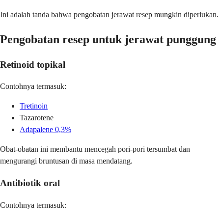
Ini adalah tanda bahwa pengobatan jerawat resep mungkin diperlukan.
Pengobatan resep untuk jerawat punggung
Retinoid topikal
Contohnya termasuk:
Tretinoin
Tazarotene
Adapalene 0,3%
Obat-obatan ini membantu mencegah pori-pori tersumbat dan
mengurangi bruntusan di masa mendatang.
Antibiotik oral
Contohnya termasuk: