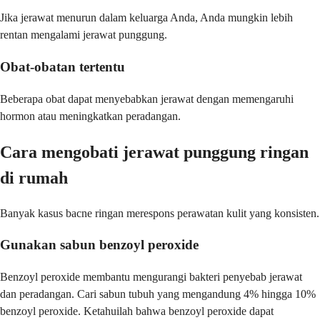
Jika jerawat menurun dalam keluarga Anda, Anda mungkin lebih
rentan mengalami jerawat punggung.
Obat-obatan tertentu
Beberapa obat dapat menyebabkan jerawat dengan memengaruhi
hormon atau meningkatkan peradangan.
Cara mengobati jerawat punggung ringan
di rumah
Banyak kasus bacne ringan merespons perawatan kulit yang konsisten.
Gunakan sabun benzoyl peroxide
Benzoyl peroxide membantu mengurangi bakteri penyebab jerawat
dan peradangan. Cari sabun tubuh yang mengandung 4% hingga 10%
benzoyl peroxide. Ketahuilah bahwa benzoyl peroxide dapat