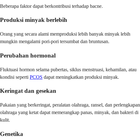
Beberapa faktor dapat berkontribusi terhadap bacne.
Produksi minyak berlebih
Orang yang secara alami memproduksi lebih banyak minyak lebih
mungkin mengalami pori-pori tersumbat dan bruntusan.
Perubahan hormonal
Fluktuasi hormon selama pubertas, siklus menstruasi, kehamilan, atau
kondisi seperti
PCOS
dapat meningkatkan produksi minyak.
Keringat dan gesekan
Pakaian yang berkeringat, peralatan olahraga, ransel, dan perlengkapan
olahraga yang ketat dapat memerangkap panas, minyak, dan bakteri di
kulit.
Genetika