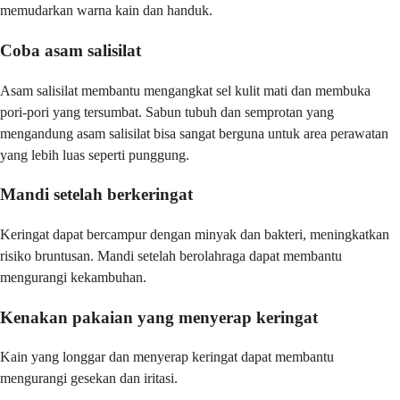
memudarkan warna kain dan handuk.
Coba asam salisilat
Asam salisilat membantu mengangkat sel kulit mati dan membuka
pori-pori yang tersumbat. Sabun tubuh dan semprotan yang
mengandung asam salisilat bisa sangat berguna untuk area perawatan
yang lebih luas seperti punggung.
Mandi setelah berkeringat
Keringat dapat bercampur dengan minyak dan bakteri, meningkatkan
risiko bruntusan. Mandi setelah berolahraga dapat membantu
mengurangi kekambuhan.
Kenakan pakaian yang menyerap keringat
Kain yang longgar dan menyerap keringat dapat membantu
mengurangi gesekan dan iritasi.