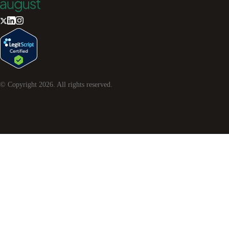
© Copyright
2026
. All rights reserved.