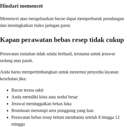
Hindari memencet
Memencet atau mengeluarkan bacne dapat memperburuk peradangan
dan meningkatkan risiko jaringan parut.
Kapan perawatan bebas resep tidak cukup
Perawatan rumahan tidak selalu berhasil, terutama untuk jerawat
sedang atau parah.
Anda harus mempertimbangkan untuk menemui penyedia layanan
kesehatan jika:
Bacne terasa sakit
Anda memiliki kista atau nodul besar
Jerawat meninggalkan bekas luka
Bruntusan menutupi area punggung yang luas
Perawatan bebas resep belum membantu setelah 8 hingga 12
minggu