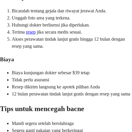
Bicaralah tentang gejala dan riwayat jerawat Anda.
Unggah foto area yang terkena.
Hubungi dokter berlisensi jika diperlukan.
Terima
resep
jika secara medis sesuai.
Akses perawatan tindak lanjut gratis hingga 12 bulan dengan
resep yang sama.
Biaya
Biaya kunjungan dokter sebesar $39 tetap
Tidak perlu asuransi
Resep dikirim langsung ke apotek pilihan Anda
12 bulan perawatan tindak lanjut gratis dengan resep yang sama
Tips untuk mencegah bacne
Mandi segera setelah berolahraga
Segera ganti pakaian yang berkeringat