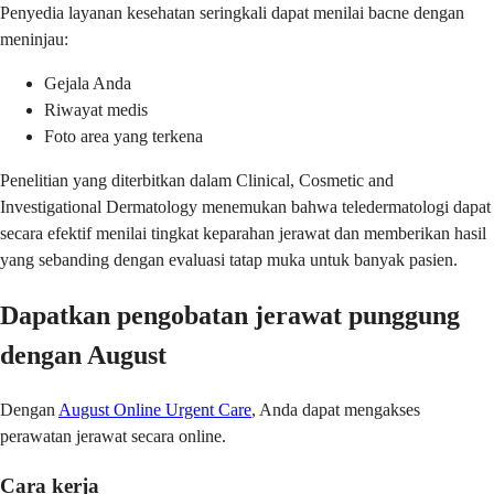
Penyedia layanan kesehatan seringkali dapat menilai bacne dengan
meninjau:
Gejala Anda
Riwayat medis
Foto area yang terkena
Penelitian yang diterbitkan dalam Clinical, Cosmetic and
Investigational Dermatology menemukan bahwa teledermatologi dapat
secara efektif menilai tingkat keparahan jerawat dan memberikan hasil
yang sebanding dengan evaluasi tatap muka untuk banyak pasien.
Dapatkan pengobatan jerawat punggung
dengan August
Dengan
August Online Urgent Care
, Anda dapat mengakses
perawatan jerawat secara online.
Cara kerja