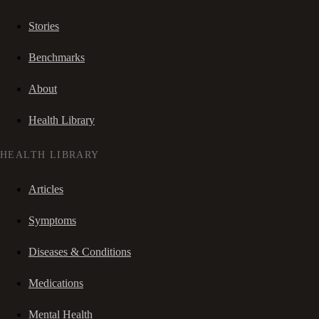
Stories
Benchmarks
About
Health Library
HEALTH LIBRARY
Articles
Symptoms
Diseases & Conditions
Medications
Mental Health