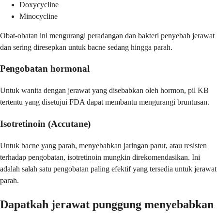
Doxycycline
Minocycline
Obat-obatan ini mengurangi peradangan dan bakteri penyebab jerawat
dan sering diresepkan untuk bacne sedang hingga parah.
Pengobatan hormonal
Untuk wanita dengan jerawat yang disebabkan oleh hormon, pil KB
tertentu yang disetujui FDA dapat membantu mengurangi bruntusan.
Isotretinoin (Accutane)
Untuk bacne yang parah, menyebabkan jaringan parut, atau resisten
terhadap pengobatan, isotretinoin mungkin direkomendasikan. Ini
adalah salah satu pengobatan paling efektif yang tersedia untuk jerawat
parah.
Dapatkah jerawat punggung menyebabkan