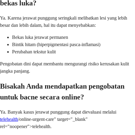
bekas luka?
Ya. Karena jerawat punggung seringkali melibatkan lesi yang lebih
besar dan lebih dalam, hal itu dapat menyebabkan:
Bekas luka jerawat permanen
Bintik hitam (hiperpigmentasi pasca-inflamasi)
Perubahan tekstur kulit
Pengobatan dini dapat membantu mengurangi risiko kerusakan kulit
jangka panjang.
Bisakah Anda mendapatkan pengobatan
untuk bacne secara online?
Ya. Banyak kasus jerawat punggung dapat dievaluasi melalui
telehealth
/online-urgent-care" target="_blank"
rel="noopener">telehealth.