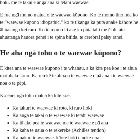
hoki, me te takai e anga ana ki tetahi waewae.
E rua ngā momo matua o te waewae kūpono. Ko te momo tino noa ko
te "waewae kūpono idiopathic," ko te tikanga ka puta anake kahore he
āhuatanga kei raro. Ko te momo iti ake ka puta tahi me ētahi atu
āhuatanga hauora penei i te spina bifida, te cerebral palsy rānei.
He aha ngā tohu o te waewae kūpono?
E kitea ana te waewae kūpono i te whānau, a ka kite pea koe i te ahua
motuhake tonu. Ka rerekē te ahua o te waewae e pā ana i te waewae
noa o te pēpi.
Ko ēnei ngā tohu matua ka kite koe:
Ka tahuri te waewae ki roto, ki raro hoki
Ka anga te takai o te waewae ki tetahi waewae
Ka iti ake pea te waewae me te waewae e pā ana
Ka kaha te uaua o te rekereke (Achilles tendon)
Ka pakari te waewae, kāore hoki e neke noa