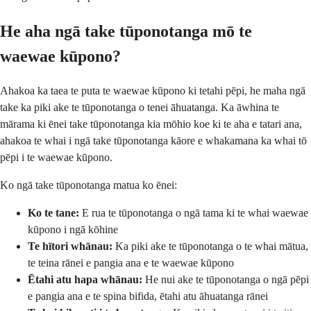
He aha ngā take tūponotanga mō te
waewae kūpono?
Ahakoa ka taea te puta te waewae kūpono ki tetahi pēpi, he maha ngā
take ka piki ake te tūponotanga o tenei āhuatanga. Ka āwhina te
mārama ki ēnei take tūponotanga kia mōhio koe ki te aha e tatari ana,
ahakoa te whai i ngā take tūponotanga kāore e whakamana ka whai tō
pēpi i te waewae kūpono.
Ko ngā take tūponotanga matua ko ēnei:
Ko te tane:
E rua te tūponotanga o ngā tama ki te whai waewae
kūpono i ngā kōhine
Te hītori whānau:
Ka piki ake te tūponotanga o te whai mātua,
te teina rānei e pangia ana e te waewae kūpono
Ētahi atu hapa whānau:
He nui ake te tūponotanga o ngā pēpi
e pangia ana e te spina bifida, ētahi atu āhuatanga rānei