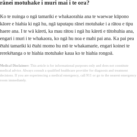
rānei motuhake i muri mai i te ora?
Ko te nuinga o ngā tamariki e whakaorahia ana te waewae kūpono
kāore e hiahia ki ngā hu, ngā taputapu rānei motuhake i a rātou e tipu
haere ana. I te wā kāreti, ka mau rātou i ngā hu kāreti e tūtohuhia ana,
engari i muri i te whakaora, ko ngā hu noa e mahi pai ana. Ka pai pea
ētahi tamariki ki ētahi momo hu mō te whakamarie, engari koinei te
rerekētanga o te hiahia motuhake kaua ko te hiahia rongoā.
Medical Disclaimer:
This article is for informational purposes only and does not constitute
medical advice. Always consult a qualified healthcare provider for diagnosis and treatment
decisions. If you are experiencing a medical emergency, call 911 or go to the nearest emergency
room immediately.