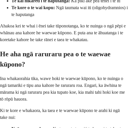
Te kai hikareti i te haputanga:
Ka piki ake pea tenei i te iti
Te kore o te wai kopu:
Ngā taumata wai iti (oligohydramnios) i
te haputanga
Ahakoa kei te whai i ēnei take tūponotanga, ko te nuinga o ngā pēpi e
whānau ana kahore he waewae kūpono. E puta ana te āhuatanga i te
koretake kahore he take rānei e taea te whakatau.
He aha ngā raruraru pea o te waewae
kūpono?
Ina whakaorahia tika, wawe hoki te waewae kūpono, ko te nuinga o
ngā tamariki e tipu ana kahore he raruraru roa. Engari, ka āwhina te
mārama ki ngā raruraru pea kia tupato koe, kia mahi tahi hoki koe me
tō rōpū hauora.
Ki te kore e whakaora, ka taea e te waewae kūpono te arahi ki ngā
take nui: