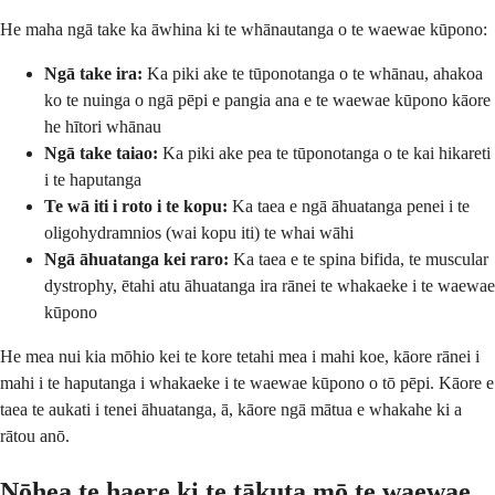
He maha ngā take ka āwhina ki te whānautanga o te waewae kūpono:
Ngā take ira:
Ka piki ake te tūponotanga o te whānau, ahakoa
ko te nuinga o ngā pēpi e pangia ana e te waewae kūpono kāore
he hītori whānau
Ngā take taiao:
Ka piki ake pea te tūponotanga o te kai hikareti
i te haputanga
Te wā iti i roto i te kopu:
Ka taea e ngā āhuatanga penei i te
oligohydramnios (wai kopu iti) te whai wāhi
Ngā āhuatanga kei raro:
Ka taea e te spina bifida, te muscular
dystrophy, ētahi atu āhuatanga ira rānei te whakaeke i te waewae
kūpono
He mea nui kia mōhio kei te kore tetahi mea i mahi koe, kāore rānei i
mahi i te haputanga i whakaeke i te waewae kūpono o tō pēpi. Kāore e
taea te aukati i tenei āhuatanga, ā, kāore ngā mātua e whakahe ki a
rātou anō.
Nōhea te haere ki te tākuta mō te waewae