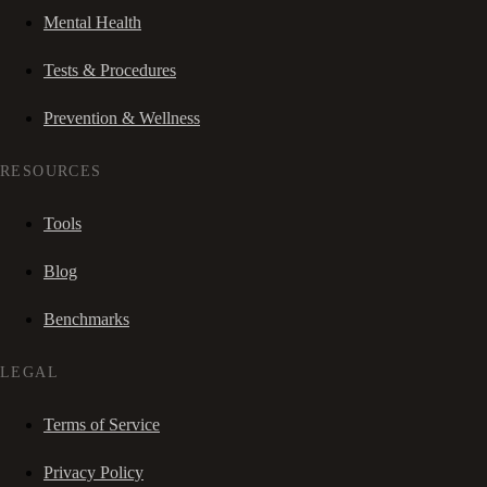
Mental Health
Tests & Procedures
Prevention & Wellness
RESOURCES
Tools
Blog
Benchmarks
LEGAL
Terms of Service
Privacy Policy