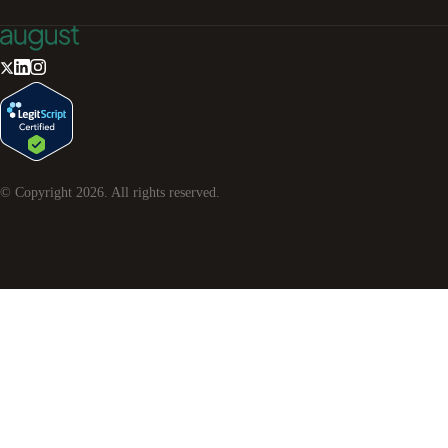
© Copyright
2026
. All rights reserved.