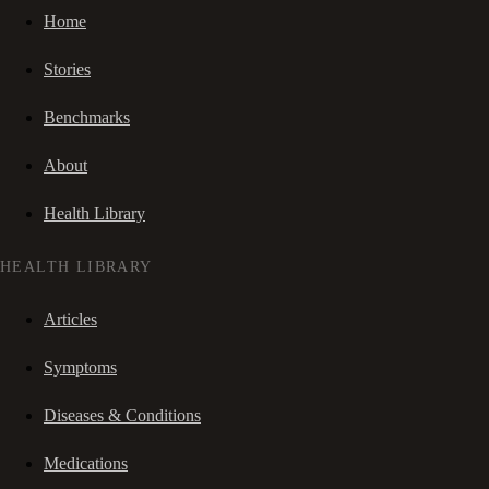
Home
Stories
Benchmarks
About
Health Library
HEALTH LIBRARY
Articles
Symptoms
Diseases & Conditions
Medications