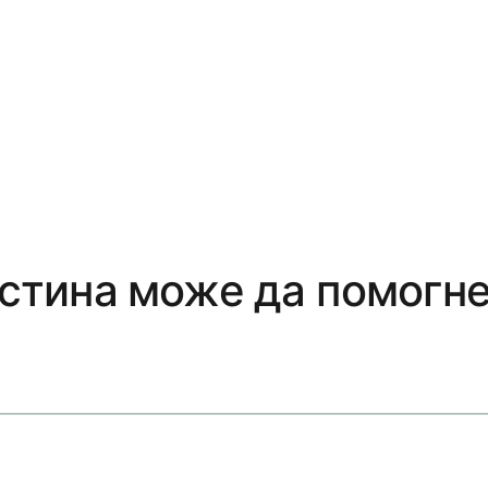
вистина може да помогн