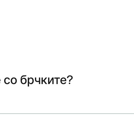
е со брчките?